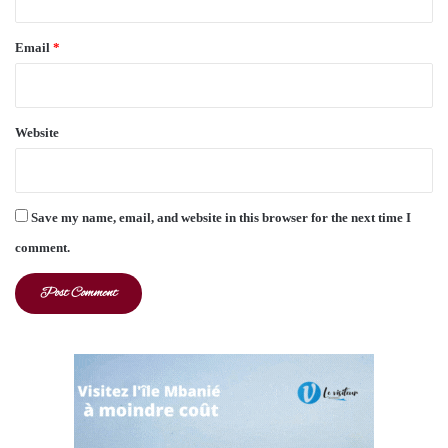
Email
*
Website
Save my name, email, and website in this browser for the next time I
comment.