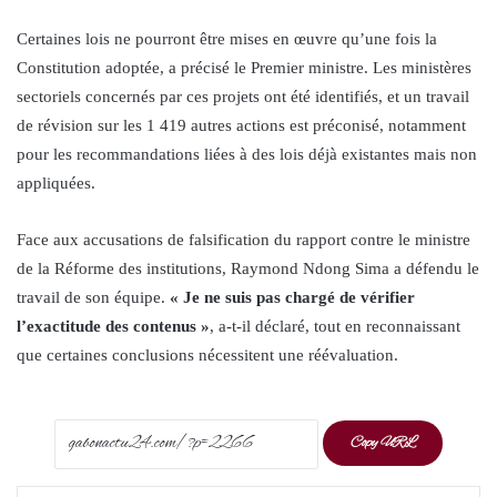
Certaines lois ne pourront être mises en œuvre qu’une fois la
Constitution adoptée, a précisé le Premier ministre. Les ministères
sectoriels concernés par ces projets ont été identifiés, et un travail
de révision sur les 1 419 autres actions est préconisé, notamment
pour les recommandations liées à des lois déjà existantes mais non
appliquées.
Face aux accusations de falsification du rapport contre le ministre
de la Réforme des institutions, Raymond Ndong Sima a défendu le
travail de son équipe.
« Je ne suis pas chargé de vérifier
l’exactitude des contenus »
, a-t-il déclaré, tout en reconnaissant
que certaines conclusions nécessitent une réévaluation.
Copy URL