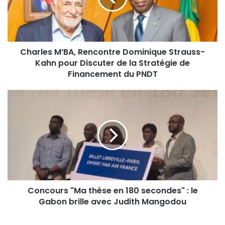
Charles M’BA, Rencontre Dominique Strauss-
Kahn pour Discuter de la Stratégie de
Financement du PNDT
Concours "Ma thèse en 180 secondes" : le
Gabon brille avec Judith Mangodou