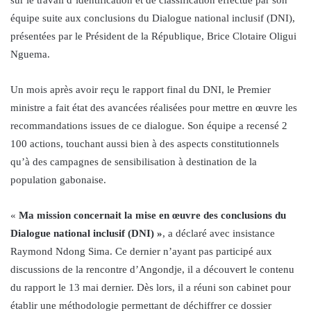
équipe suite aux conclusions du Dialogue national inclusif (DNI),
présentées par le Président de la République, Brice Clotaire Oligui
Nguema.
Un mois après avoir reçu le rapport final du DNI, le Premier
ministre a fait état des avancées réalisées pour mettre en œuvre les
recommandations issues de ce dialogue. Son équipe a recensé 2
100 actions, touchant aussi bien à des aspects constitutionnels
qu’à des campagnes de sensibilisation à destination de la
population gabonaise.
«
Ma mission concernait la mise en œuvre des conclusions du
Dialogue national inclusif (DNI) »
, a déclaré avec insistance
Raymond Ndong Sima. Ce dernier n’ayant pas participé aux
discussions de la rencontre d’Angondje, il a découvert le contenu
du rapport le 13 mai dernier. Dès lors, il a réuni son cabinet pour
établir une méthodologie permettant de déchiffrer ce dossier