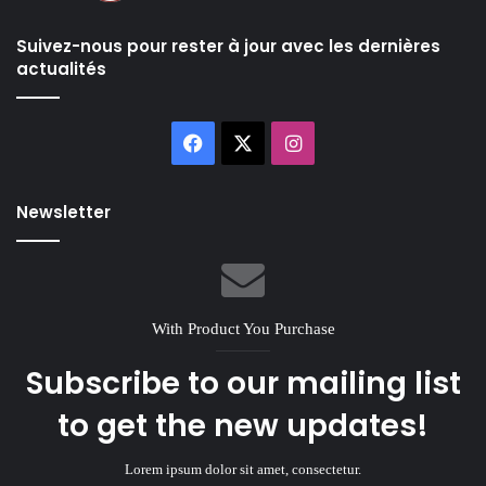
Suivez-nous pour rester à jour avec les dernières
actualités
Facebook
X
Instagram
Newsletter
With Product You Purchase
Subscribe to our mailing list
to get the new updates!
Lorem ipsum dolor sit amet, consectetur.