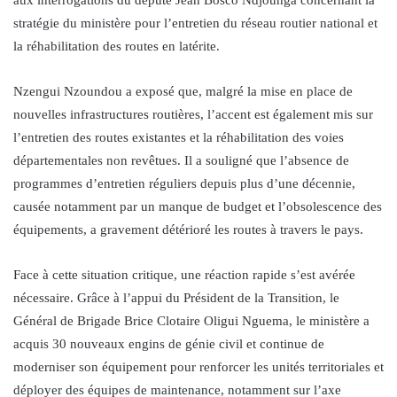
stratégie du ministère pour l’entretien du réseau routier national et
la réhabilitation des routes en latérite.
Nzengui Nzoundou a exposé que, malgré la mise en place de
nouvelles infrastructures routières, l’accent est également mis sur
l’entretien des routes existantes et la réhabilitation des voies
départementales non revêtues. Il a souligné que l’absence de
programmes d’entretien réguliers depuis plus d’une décennie,
causée notamment par un manque de budget et l’obsolescence des
équipements, a gravement détérioré les routes à travers le pays.
Face à cette situation critique, une réaction rapide s’est avérée
nécessaire. Grâce à l’appui du Président de la Transition, le
Général de Brigade Brice Clotaire Oligui Nguema, le ministère a
acquis 30 nouveaux engins de génie civil et continue de
moderniser son équipement pour renforcer les unités territoriales et
déployer des équipes de maintenance, notamment sur l’axe