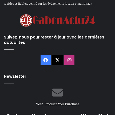
rapides et fiables, centré sur les événements locaux et nationaux.
Suivez-nous pour rester à jour avec les dernières
actualités
Facebook
X
Instagram
Newsletter
With Product You Purchase