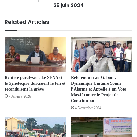
25 juin 2024
Related Articles
Rentrée paralysée : Le SENA et
Référendum au Gabon :
le Synetecpro durcissent le ton et
Dynamique Unitaire Sonne
reconduisent la grève
l’Alarme et Appelle à un Vote
Massif contre le Projet de
7 January 2026
Constitution
4 November 2024