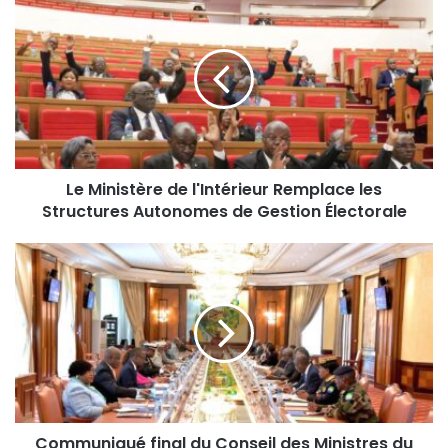
Le Ministère de l'Intérieur Remplace les
Structures Autonomes de Gestion Électorale
Communiqué final du Conseil des Ministres du