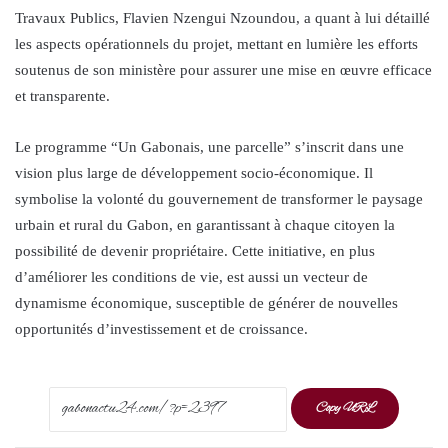
Travaux Publics, Flavien Nzengui Nzoundou, a quant à lui détaillé
les aspects opérationnels du projet, mettant en lumière les efforts
soutenus de son ministère pour assurer une mise en œuvre efficace
et transparente.
Le programme “Un Gabonais, une parcelle” s’inscrit dans une
vision plus large de développement socio-économique. Il
symbolise la volonté du gouvernement de transformer le paysage
urbain et rural du Gabon, en garantissant à chaque citoyen la
possibilité de devenir propriétaire. Cette initiative, en plus
d’améliorer les conditions de vie, est aussi un vecteur de
dynamisme économique, susceptible de générer de nouvelles
opportunités d’investissement et de croissance.
Copy URL