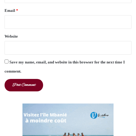
Email
*
Website
Save my name, email, and website in this browser for the next time I
comment.