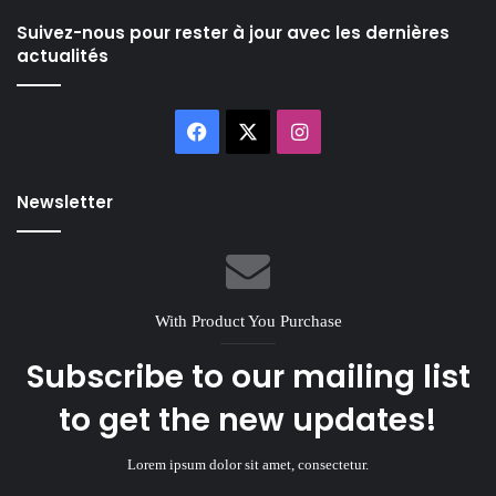
Suivez-nous pour rester à jour avec les dernières
actualités
Facebook
X
Instagram
Newsletter
With Product You Purchase
Subscribe to our mailing list
to get the new updates!
Lorem ipsum dolor sit amet, consectetur.