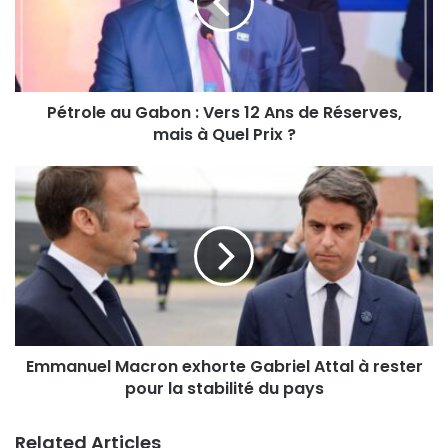
Pétrole au Gabon : Vers 12 Ans de Réserves,
mais à Quel Prix ?
Emmanuel Macron exhorte Gabriel Attal à rester
pour la stabilité du pays
Related Articles