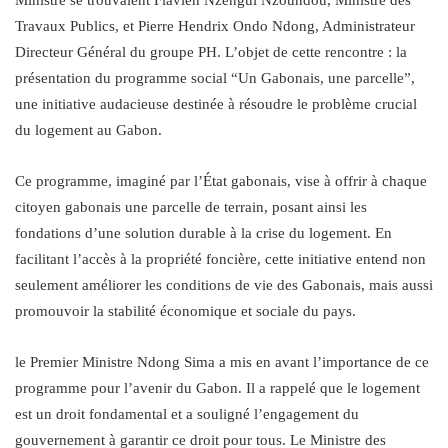
Travaux Publics, et Pierre Hendrix Ondo Ndong, Administrateur
Directeur Général du groupe PH. L’objet de cette rencontre : la
présentation du programme social “Un Gabonais, une parcelle”,
une initiative audacieuse destinée à résoudre le problème crucial
du logement au Gabon.
Ce programme, imaginé par l’État gabonais, vise à offrir à chaque
citoyen gabonais une parcelle de terrain, posant ainsi les
fondations d’une solution durable à la crise du logement. En
facilitant l’accès à la propriété foncière, cette initiative entend non
seulement améliorer les conditions de vie des Gabonais, mais aussi
promouvoir la stabilité économique et sociale du pays.
le Premier Ministre Ndong Sima a mis en avant l’importance de ce
programme pour l’avenir du Gabon. Il a rappelé que le logement
est un droit fondamental et a souligné l’engagement du
gouvernement à garantir ce droit pour tous. Le Ministre des