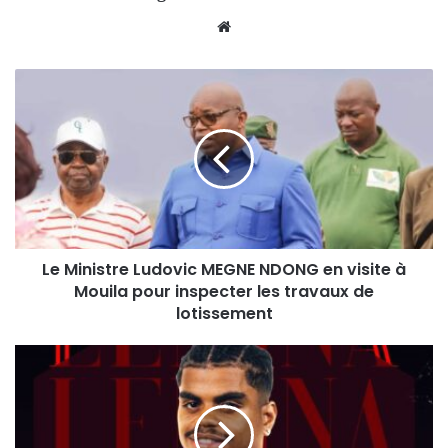
Website
Le Ministre Ludovic MEGNE NDONG en visite à
Mouila pour inspecter les travaux de
lotissement