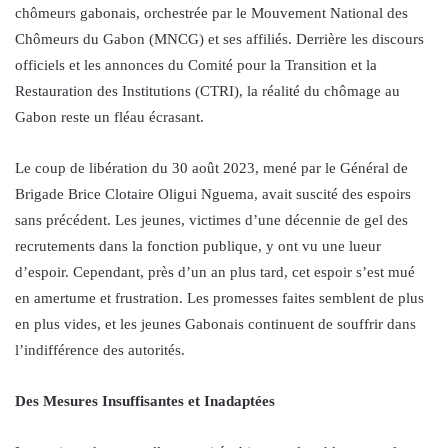
chômeurs gabonais, orchestrée par le Mouvement National des
Chômeurs du Gabon (MNCG) et ses affiliés. Derrière les discours
officiels et les annonces du Comité pour la Transition et la
Restauration des Institutions (CTRI), la réalité du chômage au
Gabon reste un fléau écrasant.
Le coup de libération du 30 août 2023, mené par le Général de
Brigade Brice Clotaire Oligui Nguema, avait suscité des espoirs
sans précédent. Les jeunes, victimes d’une décennie de gel des
recrutements dans la fonction publique, y ont vu une lueur
d’espoir. Cependant, près d’un an plus tard, cet espoir s’est mué
en amertume et frustration. Les promesses faites semblent de plus
en plus vides, et les jeunes Gabonais continuent de souffrir dans
l’indifférence des autorités.
Des Mesures Insuffisantes et Inadaptées