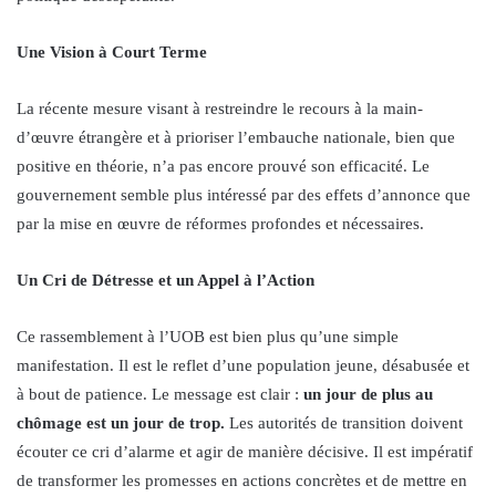
Une Vision à Court Terme
La récente mesure visant à restreindre le recours à la main-
d’œuvre étrangère et à prioriser l’embauche nationale, bien que
positive en théorie, n’a pas encore prouvé son efficacité. Le
gouvernement semble plus intéressé par des effets d’annonce que
par la mise en œuvre de réformes profondes et nécessaires.
Un Cri de Détresse et un Appel à l’Action
Ce rassemblement à l’UOB est bien plus qu’une simple
manifestation. Il est le reflet d’une population jeune, désabusée et
à bout de patience. Le message est clair :
un jour de plus au
chômage est un jour de trop.
Les autorités de transition doivent
écouter ce cri d’alarme et agir de manière décisive. Il est impératif
de transformer les promesses en actions concrètes et de mettre en