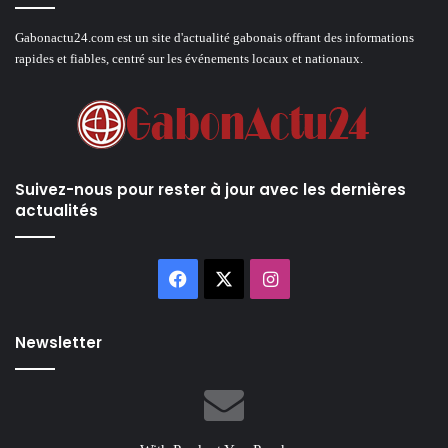
Gabonactu24.com est un site d'actualité gabonais offrant des informations
rapides et fiables, centré sur les événements locaux et nationaux.
Suivez-nous pour rester à jour avec les dernières
actualités
Facebook
X
Instagram
Newsletter