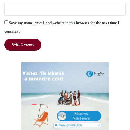
Save my name, email, and website in this browser for the next time I
comment.