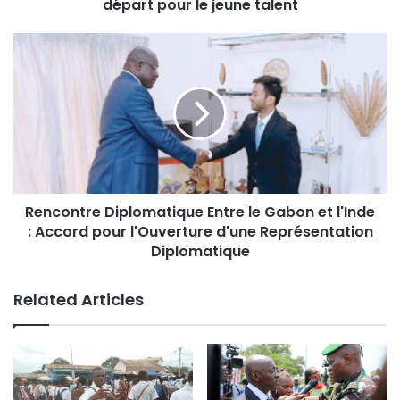
départ pour le jeune talent
Rencontre Diplomatique Entre le Gabon et l'Inde
: Accord pour l'Ouverture d'une Représentation
Diplomatique
Related Articles