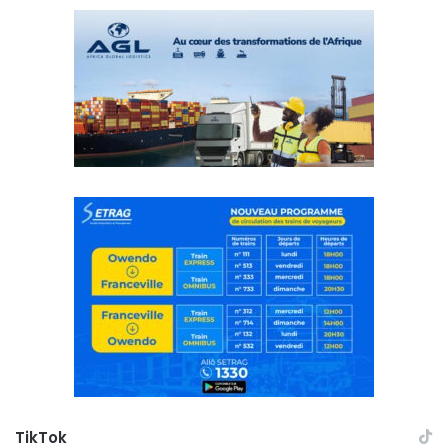
TikTok