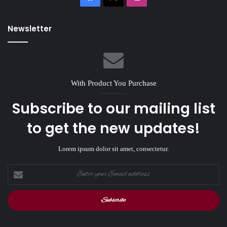
Newsletter
With Product You Purchase
Subscribe to our mailing list
to get the new updates!
Lorem ipsum dolor sit amet, consectetur.
Enter
your
Email
address