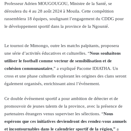
Professeur Adrien MOUGOUGOU, Ministre de la Santé, se
déroulera du 4 au 28 août 2024 à Mouila. Cette compétition
rassemblera 18 équipes, soulignant l’engagement du CDDG pour
le développement sportif dans la province de la Ngounié.
Le tournoi de Mimongo, outre les matchs palpitants, proposera
une série d’activités éducatives et culturelles. “
Nous souhaitons
utiliser le football comme vecteur de sensibilisation et de
cohésion communautaire
,” a expliqué Pacome IDIATHA. Un
cross et une phase culturelle explorant les origines des clans seront
également organisés, enrichissant ainsi l’événement.
Ce double événement sportif a pour ambition de détecter et de
promouvoir de jeunes talents de la province, avec la présence de
partenaires étrangers venus superviser les sélections. “
Nous
espérons que ces initiatives deviendront des rendez-vous annuels
et incontournables dans le calendrier sportif de la région,”
a