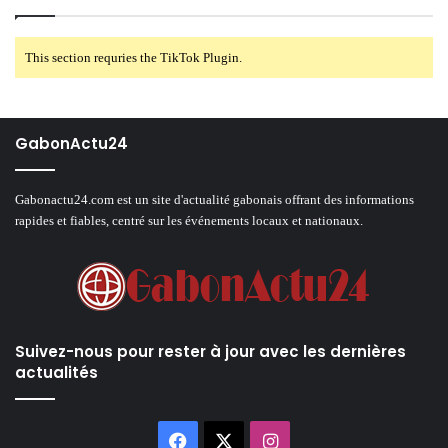
This section requries the TikTok Plugin.
GabonActu24
Gabonactu24.com est un site d'actualité gabonais offrant des informations
rapides et fiables, centré sur les événements locaux et nationaux.
Suivez-nous pour rester à jour avec les dernières
actualités
Facebook
X
Instagram