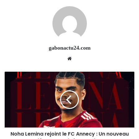
gabonactu24.com
Website
Noha Lemina rejoint le FC Annecy : Un nouveau