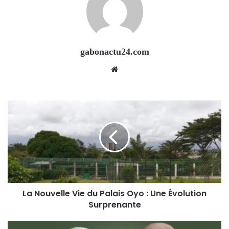
gabonactu24.com
Website
La Nouvelle Vie du Palais Oyo : Une Évolution
Surprenante