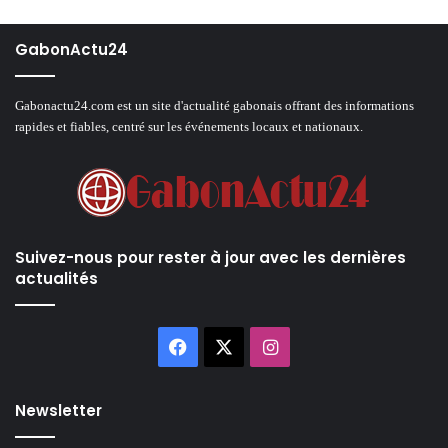
GabonActu24
Gabonactu24.com est un site d'actualité gabonais offrant des informations
rapides et fiables, centré sur les événements locaux et nationaux.
Suivez-nous pour rester à jour avec les dernières
actualités
Facebook
X
Instagram
Newsletter