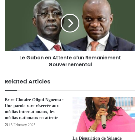
Le Gabon en Attente d'un Remaniement
Gouvernemental
Related Articles
Brice Clotaire Oligui Nguema :
Une parole rare réservée aux
médias internationaux, les
médias nationaux en attente
15 February 2025
La Disparition de Yolande