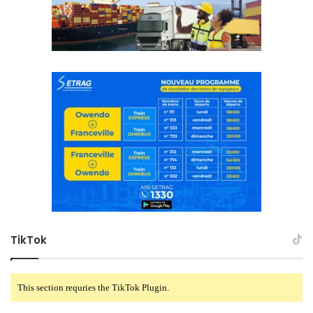
TikTok
This section requries the TikTok Plugin.