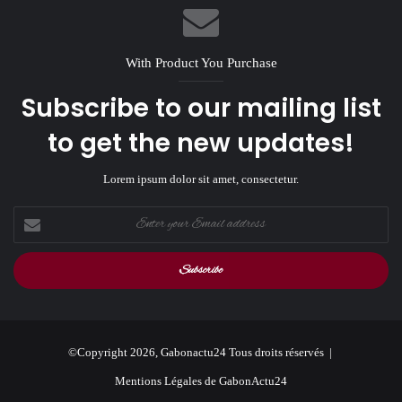
With Product You Purchase
Subscribe to our mailing list
to get the new updates!
Lorem ipsum dolor sit amet, consectetur.
Enter
your
Email
address
©Copyright 2026, Gabonactu24 Tous droits réservés |
Mentions Légales de GabonActu24