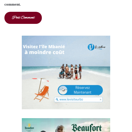
comment.