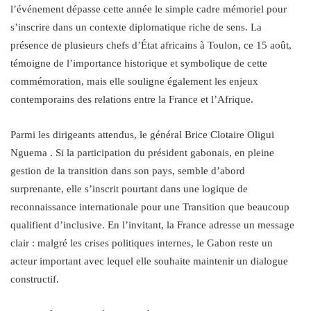
l’événement dépasse cette année le simple cadre mémoriel pour
s’inscrire dans un contexte diplomatique riche de sens. La
présence de plusieurs chefs d’État africains à Toulon, ce 15 août,
témoigne de l’importance historique et symbolique de cette
commémoration, mais elle souligne également les enjeux
contemporains des relations entre la France et l’Afrique.
Parmi les dirigeants attendus, le général Brice Clotaire Oligui
Nguema . Si la participation du président gabonais, en pleine
gestion de la transition dans son pays, semble d’abord
surprenante, elle s’inscrit pourtant dans une logique de
reconnaissance internationale pour une Transition que beaucoup
qualifient d’inclusive. En l’invitant, la France adresse un message
clair : malgré les crises politiques internes, le Gabon reste un
acteur important avec lequel elle souhaite maintenir un dialogue
constructif.