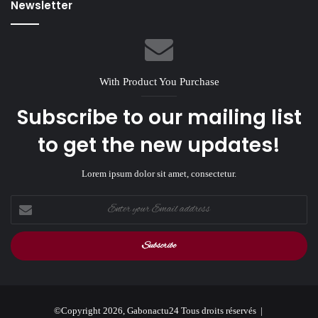
Newsletter
With Product You Purchase
Subscribe to our mailing list
to get the new updates!
Lorem ipsum dolor sit amet, consectetur.
Enter
your
Email
address
©Copyright 2026, Gabonactu24 Tous droits réservés |