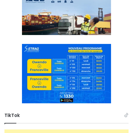
TikTok