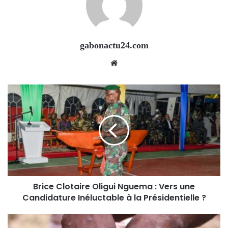
gabonactu24.com
Website
Brice Clotaire Oligui Nguema : Vers une
Candidature Inéluctable à la Présidentielle ?