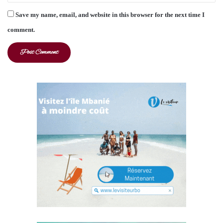
Save my name, email, and website in this browser for the next time I
comment.