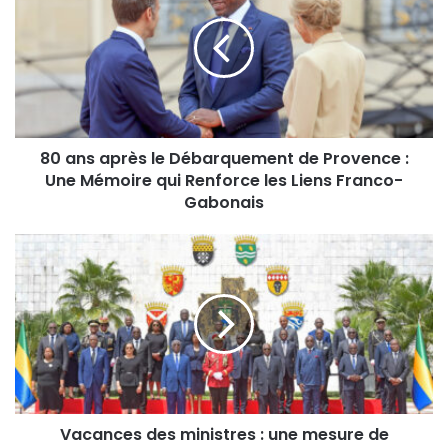
80 ans après le Débarquement de Provence :
Une Mémoire qui Renforce les Liens Franco-
Gabonais
Vacances des ministres : une mesure de