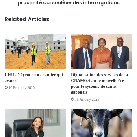
proximité qui soulève des interrogations
Related Articles
CHU d’Oyem : un chantier qui
Digitalisation des services de la
avance
CNAMGS : une nouvelle ère
pour le système de santé
10 February 2026
gabonais
11 January 2025