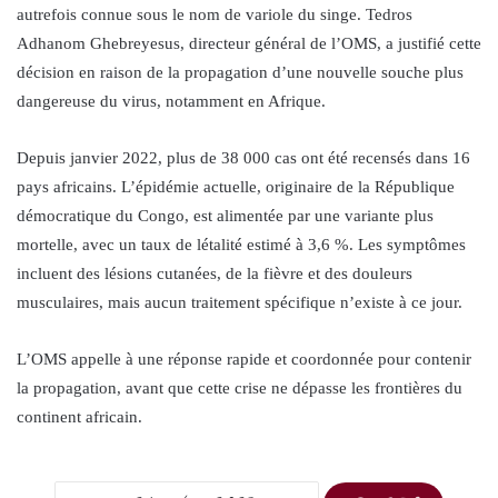
autrefois connue sous le nom de variole du singe. Tedros
Adhanom Ghebreyesus, directeur général de l’OMS, a justifié cette
décision en raison de la propagation d’une nouvelle souche plus
dangereuse du virus, notamment en Afrique.
Depuis janvier 2022, plus de 38 000 cas ont été recensés dans 16
pays africains. L’épidémie actuelle, originaire de la République
démocratique du Congo, est alimentée par une variante plus
mortelle, avec un taux de létalité estimé à 3,6 %. Les symptômes
incluent des lésions cutanées, de la fièvre et des douleurs
musculaires, mais aucun traitement spécifique n’existe à ce jour.
L’OMS appelle à une réponse rapide et coordonnée pour contenir
la propagation, avant que cette crise ne dépasse les frontières du
continent africain.