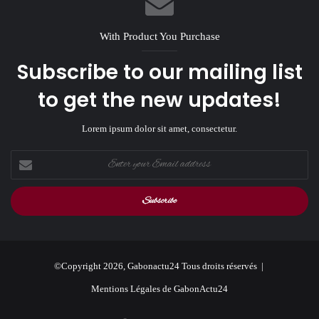
With Product You Purchase
Subscribe to our mailing list
to get the new updates!
Lorem ipsum dolor sit amet, consectetur.
Enter
your
Email
address
©Copyright 2026, Gabonactu24 Tous droits réservés |
Mentions Légales de GabonActu24