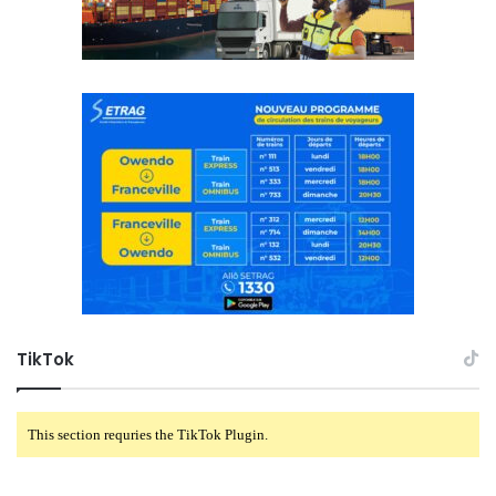
TikTok
This section requries the TikTok Plugin.