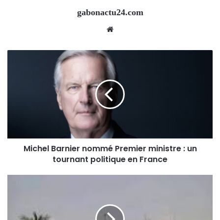
gabonactu24.com
Website
Michel Barnier nommé Premier ministre : un
tournant politique en France