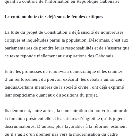
quant au contrôle de l’information en République Gabonaise
Le contenu du texte : déjà sous le feu des critiques
La fuite du projet de Constitution a déjà suscité de nombreuses
critiques et inquiétudes parmi la population. Désormais, c’est aux
parlementaires de prendre leurs responsabilités et de s’assurer que
ce texte réponde réellement aux aspirations des Gabonais.
Entre les promesses de renouveau démocratique et les craintes
d’un renforcement du pouvoir exécutif, les débats s’annoncent
tendus.Certains membres de la société civile , ont déjà exprimé
leur scepticisme quant aux dispositions du projet.
Ils dénoncent, entre autres, la concentration du pouvoir autour de
la fonction présidentielle et les critères d’éligibilité qu’ils jugent
discriminatoires. D’autres, plus favorables à la réforme, estiment
qu’il s’agit d’un premier pas vers la modernisation du cadre