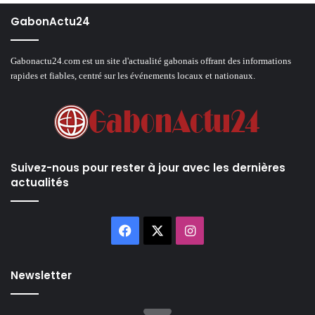
GabonActu24
Gabonactu24.com est un site d'actualité gabonais offrant des informations
rapides et fiables, centré sur les événements locaux et nationaux.
Suivez-nous pour rester à jour avec les dernières
actualités
Facebook
X
Instagram
Newsletter