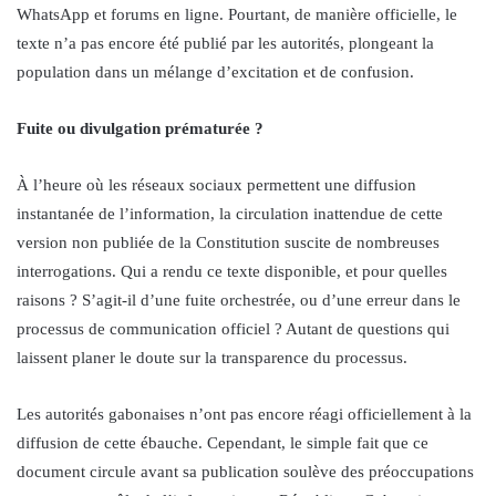
WhatsApp et forums en ligne. Pourtant, de manière officielle, le
texte n’a pas encore été publié par les autorités, plongeant la
population dans un mélange d’excitation et de confusion.
Fuite ou divulgation prématurée ?
À l’heure où les réseaux sociaux permettent une diffusion
instantanée de l’information, la circulation inattendue de cette
version non publiée de la Constitution suscite de nombreuses
interrogations. Qui a rendu ce texte disponible, et pour quelles
raisons ? S’agit-il d’une fuite orchestrée, ou d’une erreur dans le
processus de communication officiel ? Autant de questions qui
laissent planer le doute sur la transparence du processus.
Les autorités gabonaises n’ont pas encore réagi officiellement à la
diffusion de cette ébauche. Cependant, le simple fait que ce
document circule avant sa publication soulève des préoccupations