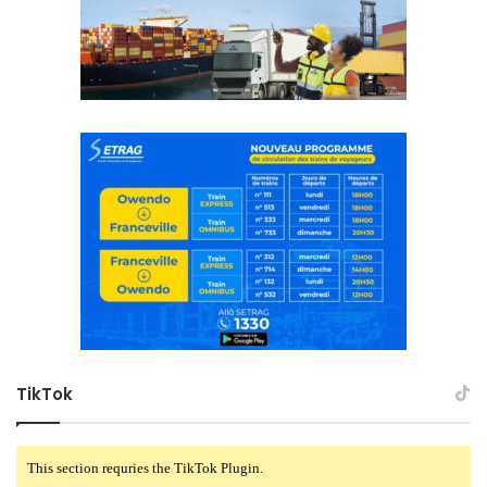
TikTok
This section requries the TikTok Plugin.