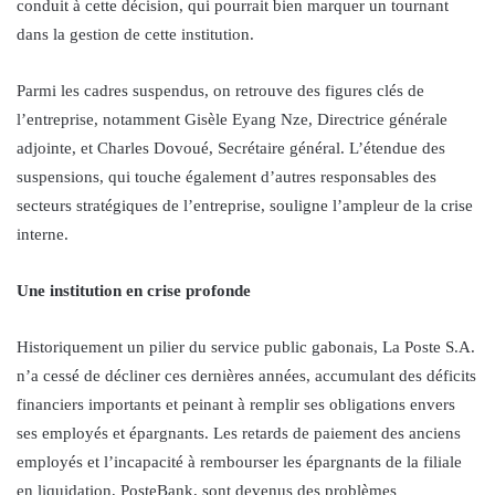
conduit à cette décision, qui pourrait bien marquer un tournant
dans la gestion de cette institution.
Parmi les cadres suspendus, on retrouve des figures clés de
l’entreprise, notamment Gisèle Eyang Nze, Directrice générale
adjointe, et Charles Dovoué, Secrétaire général. L’étendue des
suspensions, qui touche également d’autres responsables des
secteurs stratégiques de l’entreprise, souligne l’ampleur de la crise
interne.
Une institution en crise profonde
Historiquement un pilier du service public gabonais, La Poste S.A.
n’a cessé de décliner ces dernières années, accumulant des déficits
financiers importants et peinant à remplir ses obligations envers
ses employés et épargnants. Les retards de paiement des anciens
employés et l’incapacité à rembourser les épargnants de la filiale
en liquidation, PosteBank, sont devenus des problèmes