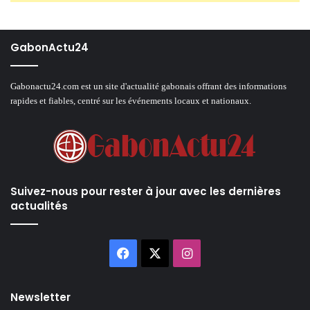
GabonActu24
Gabonactu24.com est un site d'actualité gabonais offrant des informations
rapides et fiables, centré sur les événements locaux et nationaux.
Suivez-nous pour rester à jour avec les dernières
actualités
Facebook
X
Instagram
Newsletter