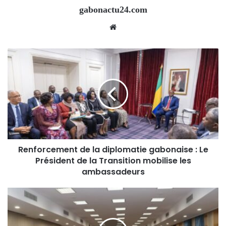
gabonactu24.com
Website
Renforcement de la diplomatie gabonaise : Le
Président de la Transition mobilise les
ambassadeurs