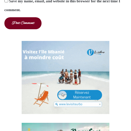
Save my name, email, and website in this browser for the next time I
comment.