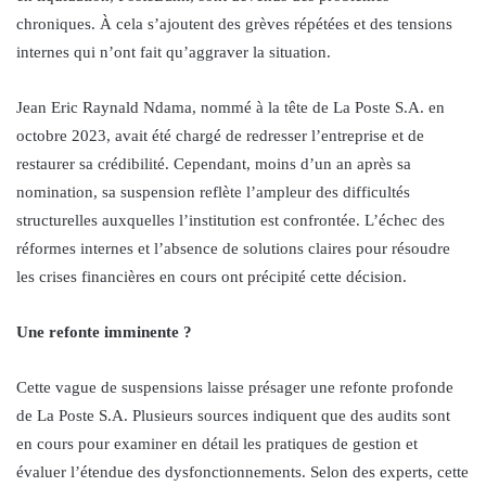
chroniques. À cela s’ajoutent des grèves répétées et des tensions
internes qui n’ont fait qu’aggraver la situation.
Jean Eric Raynald Ndama, nommé à la tête de La Poste S.A. en
octobre 2023, avait été chargé de redresser l’entreprise et de
restaurer sa crédibilité. Cependant, moins d’un an après sa
nomination, sa suspension reflète l’ampleur des difficultés
structurelles auxquelles l’institution est confrontée. L’échec des
réformes internes et l’absence de solutions claires pour résoudre
les crises financières en cours ont précipité cette décision.
Une refonte imminente ?
Cette vague de suspensions laisse présager une refonte profonde
de La Poste S.A. Plusieurs sources indiquent que des audits sont
en cours pour examiner en détail les pratiques de gestion et
évaluer l’étendue des dysfonctionnements. Selon des experts, cette