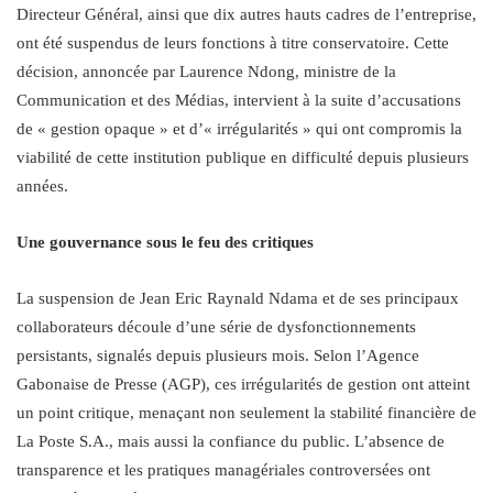
Directeur Général, ainsi que dix autres hauts cadres de l’entreprise,
ont été suspendus de leurs fonctions à titre conservatoire. Cette
décision, annoncée par Laurence Ndong, ministre de la
Communication et des Médias, intervient à la suite d’accusations
de « gestion opaque » et d’« irrégularités » qui ont compromis la
viabilité de cette institution publique en difficulté depuis plusieurs
années.
Une gouvernance sous le feu des critiques
La suspension de Jean Eric Raynald Ndama et de ses principaux
collaborateurs découle d’une série de dysfonctionnements
persistants, signalés depuis plusieurs mois. Selon l’Agence
Gabonaise de Presse (AGP), ces irrégularités de gestion ont atteint
un point critique, menaçant non seulement la stabilité financière de
La Poste S.A., mais aussi la confiance du public. L’absence de
transparence et les pratiques managériales controversées ont