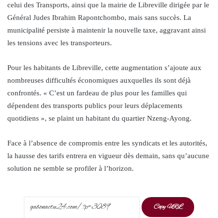
celui des Transports, ainsi que la mairie de Libreville dirigée par le
Général Judes Ibrahim Rapontchombo, mais sans succès. La
municipalité persiste à maintenir la nouvelle taxe, aggravant ainsi
les tensions avec les transporteurs.
Pour les habitants de Libreville, cette augmentation s’ajoute aux
nombreuses difficultés économiques auxquelles ils sont déjà
confrontés. « C’est un fardeau de plus pour les familles qui
dépendent des transports publics pour leurs déplacements
quotidiens », se plaint un habitant du quartier Nzeng-Ayong.
Face à l’absence de compromis entre les syndicats et les autorités,
la hausse des tarifs entrera en vigueur dès demain, sans qu’aucune
solution ne semble se profiler à l’horizon.
Copy URL