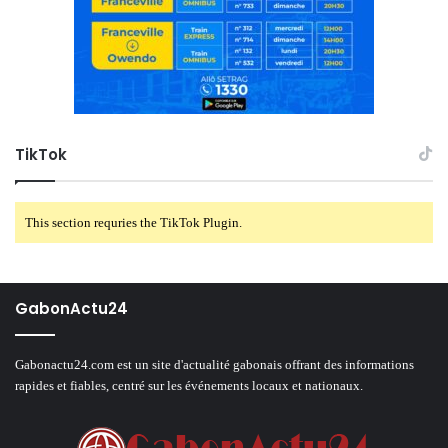
TikTok
This section requries the TikTok Plugin.
GabonActu24
Gabonactu24.com est un site d'actualité gabonais offrant des informations
rapides et fiables, centré sur les événements locaux et nationaux.