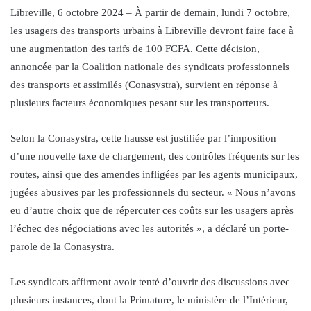
Libreville, 6 octobre 2024 – À partir de demain, lundi 7 octobre,
les usagers des transports urbains à Libreville devront faire face à
une augmentation des tarifs de 100 FCFA. Cette décision,
annoncée par la Coalition nationale des syndicats professionnels
des transports et assimilés (Conasystra), survient en réponse à
plusieurs facteurs économiques pesant sur les transporteurs.
Selon la Conasystra, cette hausse est justifiée par l’imposition
d’une nouvelle taxe de chargement, des contrôles fréquents sur les
routes, ainsi que des amendes infligées par les agents municipaux,
jugées abusives par les professionnels du secteur. « Nous n’avons
eu d’autre choix que de répercuter ces coûts sur les usagers après
l’échec des négociations avec les autorités », a déclaré un porte-
parole de la Conasystra.
Les syndicats affirment avoir tenté d’ouvrir des discussions avec
plusieurs instances, dont la Primature, le ministère de l’Intérieur,