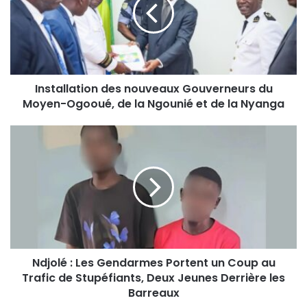
Installation des nouveaux Gouverneurs du
Moyen-Ogooué, de la Ngounié et de la Nyanga
Ndjolé : Les Gendarmes Portent un Coup au
Trafic de Stupéfiants, Deux Jeunes Derrière les
Barreaux