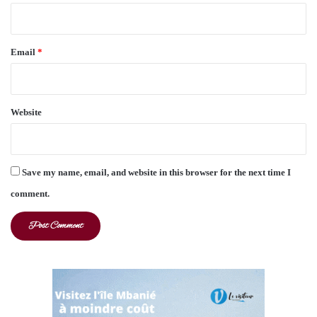
Email
*
Website
Save my name, email, and website in this browser for the next time I
comment.