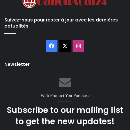
Suivez-nous pour rester à jour avec les dernières
actualités
Facebook
X
Instagram
Newsletter
With Product You Purchase
Subscribe to our mailing list
to get the new updates!