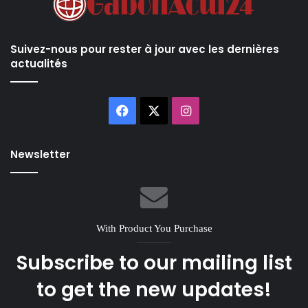
Suivez-nous pour rester à jour avec les dernières
actualités
Facebook
X
Instagram
Newsletter
With Product You Purchase
Subscribe to our mailing list
to get the new updates!