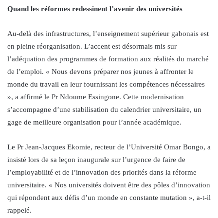
Quand les réformes redessinent l’avenir des universités
Au-delà des infrastructures, l’enseignement supérieur gabonais est
en pleine réorganisation. L’accent est désormais mis sur
l’adéquation des programmes de formation aux réalités du marché
de l’emploi. « Nous devons préparer nos jeunes à affronter le
monde du travail en leur fournissant les compétences nécessaires
», a affirmé le Pr Ndoume Essingone. Cette modernisation
s’accompagne d’une stabilisation du calendrier universitaire, un
gage de meilleure organisation pour l’année académique.
Le Pr Jean-Jacques Ekomie, recteur de l’Université Omar Bongo, a
insisté lors de sa leçon inaugurale sur l’urgence de faire de
l’employabilité et de l’innovation des priorités dans la réforme
universitaire. « Nos universités doivent être des pôles d’innovation
qui répondent aux défis d’un monde en constante mutation », a-t-il
rappelé.