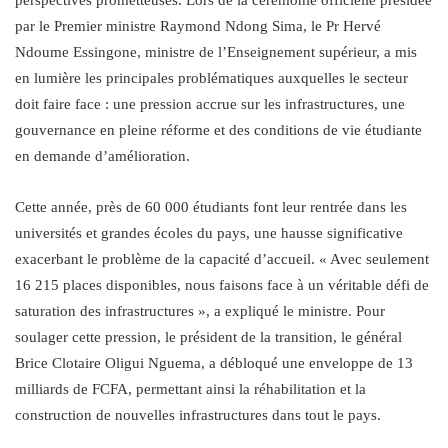
par le Premier ministre Raymond Ndong Sima, le Pr Hervé
Ndoume Essingone, ministre de l’Enseignement supérieur, a mis
en lumière les principales problématiques auxquelles le secteur
doit faire face : une pression accrue sur les infrastructures, une
gouvernance en pleine réforme et des conditions de vie étudiante
en demande d’amélioration.
Cette année, près de 60 000 étudiants font leur rentrée dans les
universités et grandes écoles du pays, une hausse significative
exacerbant le problème de la capacité d’accueil. « Avec seulement
16 215 places disponibles, nous faisons face à un véritable défi de
saturation des infrastructures », a expliqué le ministre. Pour
soulager cette pression, le président de la transition, le général
Brice Clotaire Oligui Nguema, a débloqué une enveloppe de 13
milliards de FCFA, permettant ainsi la réhabilitation et la
construction de nouvelles infrastructures dans tout le pays.