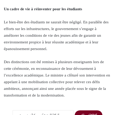
Un cadre de vie à réinventer pour les étudiants
Le bien-être des étudiants ne saurait être négligé. En parallèle des
efforts sur les infrastructures, le gouvernement s’engage à
améliorer les conditions de vie des jeunes afin de garantir un
environnement propice à leur réussite académique et à leur
épanouissement personnel.
Des distinctions ont été remises à plusieurs enseignants lors de
cette cérémonie, en reconnaissance de leur dévouement à
l’excellence académique. Le ministre a clôturé son intervention en
appelant à une mobilisation collective pour relever ces défis
ambitieux, annonçant ainsi une année placée sous le signe de la
transformation et de la modernisation.