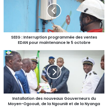
SEEG : Interruption programmée des ventes
EDAN pour maintenance le 5 octobre
Installation des nouveaux Gouverneurs du
Moyen-Ogooué, de la Ngounié et de la Nyanga