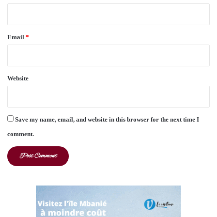
Email
*
Website
Save my name, email, and website in this browser for the next time I
comment.