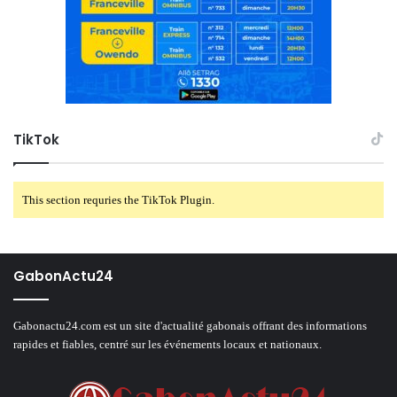
TikTok
This section requries the TikTok Plugin.
GabonActu24
Gabonactu24.com est un site d'actualité gabonais offrant des informations
rapides et fiables, centré sur les événements locaux et nationaux.