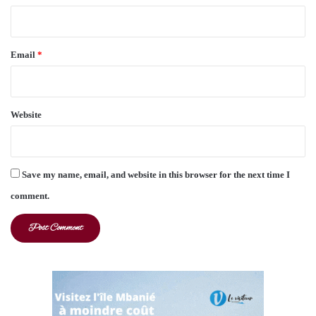
Email
*
Website
Save my name, email, and website in this browser for the next time I
comment.