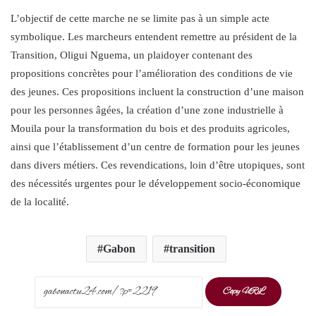
L’objectif de cette marche ne se limite pas à un simple acte
symbolique. Les marcheurs entendent remettre au président de la
Transition, Oligui Nguema, un plaidoyer contenant des
propositions concrètes pour l’amélioration des conditions de vie
des jeunes. Ces propositions incluent la construction d’une maison
pour les personnes âgées, la création d’une zone industrielle à
Mouila pour la transformation du bois et des produits agricoles,
ainsi que l’établissement d’un centre de formation pour les jeunes
dans divers métiers. Ces revendications, loin d’être utopiques, sont
des nécessités urgentes pour le développement socio-économique
de la localité.
Gabon
transition
Copy URL