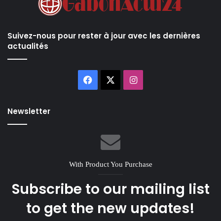
Suivez-nous pour rester à jour avec les dernières
actualités
Facebook
X
Instagram
Newsletter
With Product You Purchase
Subscribe to our mailing list
to get the new updates!