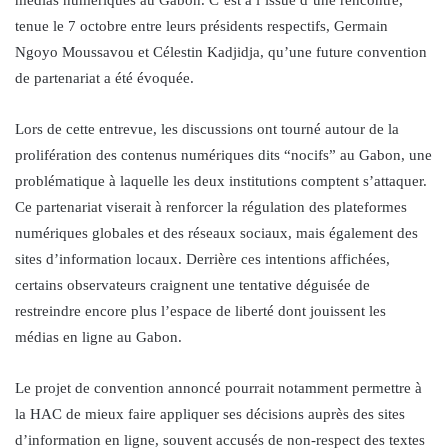
tenue le 7 octobre entre leurs présidents respectifs, Germain
Ngoyo Moussavou et Célestin Kadjidja, qu’une future convention
de partenariat a été évoquée.
Lors de cette entrevue, les discussions ont tourné autour de la
prolifération des contenus numériques dits “nocifs” au Gabon, une
problématique à laquelle les deux institutions comptent s’attaquer.
Ce partenariat viserait à renforcer la régulation des plateformes
numériques globales et des réseaux sociaux, mais également des
sites d’information locaux. Derrière ces intentions affichées,
certains observateurs craignent une tentative déguisée de
restreindre encore plus l’espace de liberté dont jouissent les
médias en ligne au Gabon.
Le projet de convention annoncé pourrait notamment permettre à
la HAC de mieux faire appliquer ses décisions auprès des sites
d’information en ligne, souvent accusés de non-respect des textes