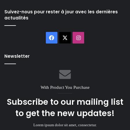
Suivez-nous pour rester à jour avec les dernières
actualités
Facebook
X
Instagram
Newsletter
With Product You Purchase
Subscribe to our mailing list
to get the new updates!
Lorem ipsum dolor sit amet, consectetur.