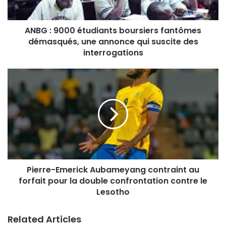
ANBG : 9000 étudiants boursiers fantômes
démasqués, une annonce qui suscite des
interrogations
Pierre-Emerick Aubameyang contraint au
forfait pour la double confrontation contre le
Lesotho
Related Articles