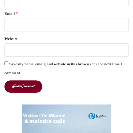
Email
*
Website
Save my name, email, and website in this browser for the next time I
comment.