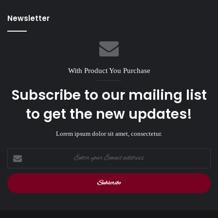
Newsletter
With Product You Purchase
Subscribe to our mailing list
to get the new updates!
Lorem ipsum dolor sit amet, consectetur.
Enter
your
Email
address