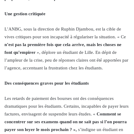
Une gestion critiquée
L’ANBG, sous la direction de Ruphin Djambou, est la cible de
vives critiques pour son incapacité à régulariser la situation. « Ce
n’est pas la première fois que cela arrive, mais les choses ne
font qu’empirer
», déplore un étudiant de Lille. En dépit de
l’ampleur de la crise, peu de réponses claires ont été apportées par
l’agence, accentuant la frustration chez les étudiants.
Des conséquences graves pour les étudiants
Les retards de paiement des bourses ont des conséquences
dramatiques pour les étudiants. Certains, incapables de payer leurs
factures, envisagent de suspendre leurs études. «
Comment se
concentrer sur ses examens quand on ne sait pas si l’on pourra
payer son loyer le mois prochain ? »,
s’indigne un étudiant en