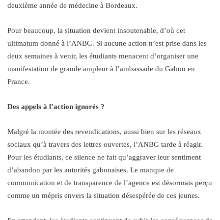
deuxième année de médecine à Bordeaux.
Pour beaucoup, la situation devient insoutenable, d’où cet
ultimatum donné à l’ANBG. Si aucune action n’est prise dans les
deux semaines à venir, les étudiants menacent d’organiser une
manifestation de grande ampleur à l’ambassade du Gabon en
France.
Des appels à l’action ignorés ?
Malgré la montée des revendications, aussi bien sur les réseaux
sociaux qu’à travers des lettres ouvertes, l’ANBG tarde à réagir.
Pour les étudiants, ce silence ne fait qu’aggraver leur sentiment
d’abandon par les autorités gabonaises. Le manque de
communication et de transparence de l’agence est désormais perçu
comme un mépris envers la situation désespérée de ces jeunes.