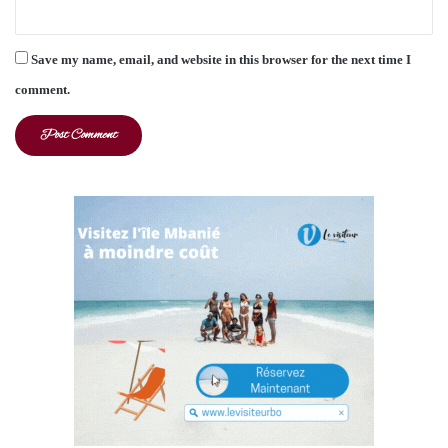
Save my name, email, and website in this browser for the next time I
comment.