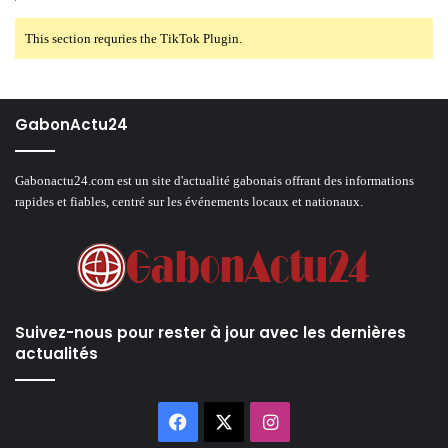
This section requries the TikTok Plugin.
GabonActu24
Gabonactu24.com est un site d'actualité gabonais offrant des informations
rapides et fiables, centré sur les événements locaux et nationaux.
Suivez-nous pour rester à jour avec les dernières
actualités
Facebook
X
Instagram