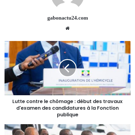
gabonactu24.com
Website
Lutte contre le chômage : début des travaux
d'examen des candidatures à la Fonction
publique