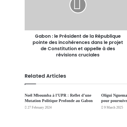
Gabon : le Président de la République
pointe des incohérences dans le projet
de Constitution et appelle à des
révisions cruciales
Related Articles
Noël Mboumba à l’UPR : Reflet d’une
Oligui Nguema
Mutation Politique Profonde au Gabon
pour poursuivr
27 February 2024
9 March 2025