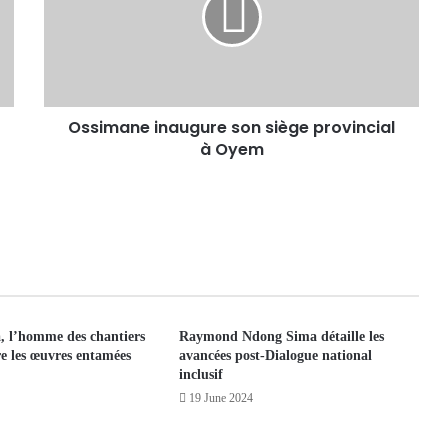
Ossimane inaugure son siège provincial
à Oyem
, l’homme des chantiers
Raymond Ndong Sima détaille les
e les œuvres entamées
avancées post-Dialogue national
inclusif
19 June 2024