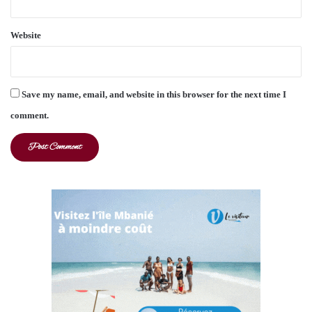
Website
Save my name, email, and website in this browser for the next time I
comment.