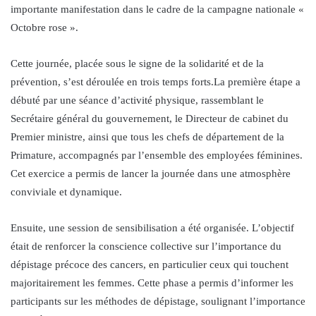
importante manifestation dans le cadre de la campagne nationale «
Octobre rose ».
Cette journée, placée sous le signe de la solidarité et de la
prévention, s’est déroulée en trois temps forts.La première étape a
débuté par une séance d’activité physique, rassemblant le
Secrétaire général du gouvernement, le Directeur de cabinet du
Premier ministre, ainsi que tous les chefs de département de la
Primature, accompagnés par l’ensemble des employées féminines.
Cet exercice a permis de lancer la journée dans une atmosphère
conviviale et dynamique.
Ensuite, une session de sensibilisation a été organisée. L’objectif
était de renforcer la conscience collective sur l’importance du
dépistage précoce des cancers, en particulier ceux qui touchent
majoritairement les femmes. Cette phase a permis d’informer les
participants sur les méthodes de dépistage, soulignant l’importance