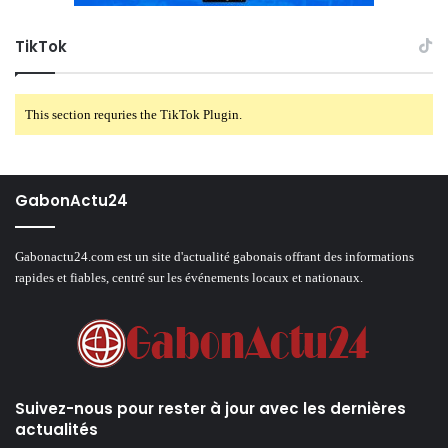
TikTok
This section requries the TikTok Plugin.
GabonActu24
Gabonactu24.com est un site d'actualité gabonais offrant des informations
rapides et fiables, centré sur les événements locaux et nationaux.
Suivez-nous pour rester à jour avec les dernières
actualités