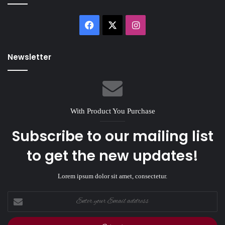
Facebook
X
Instagram
Newsletter
With Product You Purchase
Subscribe to our mailing list
to get the new updates!
Lorem ipsum dolor sit amet, consectetur.
Enter
your
Email