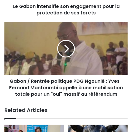
Le Gabon intensifie son engagement pour la
protection de ses forêts
Gabon / Rentrée politique PDG Ngounié : Yves-
Fernand Manfoumbi appelle à une mobilisation
totale pour un "oui" massif au référendum
Related Articles