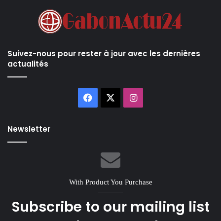
Suivez-nous pour rester à jour avec les dernières
actualités
Facebook
X
Instagram
Newsletter
With Product You Purchase
Subscribe to our mailing list