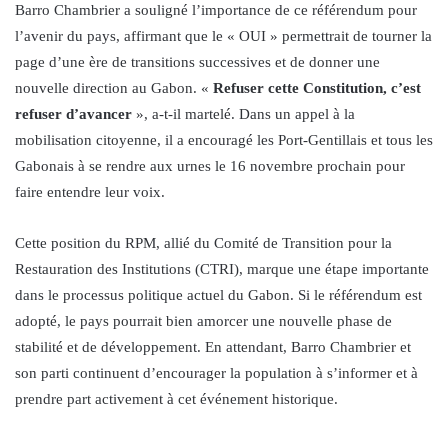
Barro Chambrier a souligné l’importance de ce référendum pour
l’avenir du pays, affirmant que le « OUI » permettrait de tourner la
page d’une ère de transitions successives et de donner une
nouvelle direction au Gabon. «
Refuser cette Constitution, c’est
refuser d’avancer
», a-t-il martelé. Dans un appel à la
mobilisation citoyenne, il a encouragé les Port-Gentillais et tous les
Gabonais à se rendre aux urnes le 16 novembre prochain pour
faire entendre leur voix.
Cette position du RPM, allié du Comité de Transition pour la
Restauration des Institutions (CTRI), marque une étape importante
dans le processus politique actuel du Gabon. Si le référendum est
adopté, le pays pourrait bien amorcer une nouvelle phase de
stabilité et de développement. En attendant, Barro Chambrier et
son parti continuent d’encourager la population à s’informer et à
prendre part activement à cet événement historique.