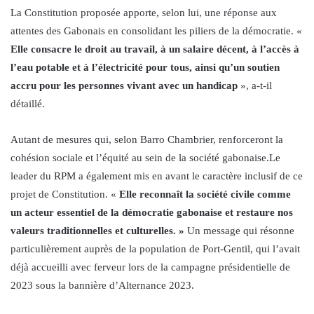
La Constitution proposée apporte, selon lui, une réponse aux
attentes des Gabonais en consolidant les piliers de la démocratie. «
Elle consacre le droit au travail, à un salaire décent, à l’accès à
l’eau potable et à l’électricité pour tous, ainsi qu’un soutien
accru pour les personnes vivant avec un handicap
», a-t-il
détaillé.
Autant de mesures qui, selon Barro Chambrier, renforceront la
cohésion sociale et l’équité au sein de la société gabonaise.Le
leader du RPM a également mis en avant le caractère inclusif de ce
projet de Constitution. «
Elle reconnaît la société civile comme
un acteur essentiel de la démocratie gabonaise et restaure nos
valeurs traditionnelles et culturelles. »
Un message qui résonne
particulièrement auprès de la population de Port-Gentil, qui l’avait
déjà accueilli avec ferveur lors de la campagne présidentielle de
2023 sous la bannière d’Alternance 2023.