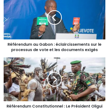
Référendum au Gabon : éclaircissements sur le
processus de vote et les documents exigés
Référendum Constitutionnel : Le Président Oligui