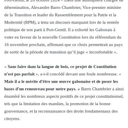
détermination, Alexandre Barro Chambrier, Vice-premier ministre
de la Transition et leader du Rassemblement pour la Patrie et la
Modernité (RPM), a tenu un discours marquant lors de la rentrée
politique de son parti à Port-Gentil. Il a exhorté les Gabonais à
voter en faveur de la nouvelle Constitution lors du référendum du
16 novembre prochain, affirmant que ce choix permettrait au pays
de sortir de la période de transition qu’il juge « inconfortable ».
«
Sans faire dans la langue de bois, ce projet de Constitution
n’est pas parfait
», a-t-il concédé devant une foule nombreuse. «
Mais il a le mérite d’être une œuvre gabonaise et de poser les
bases d’un renouveau pour notre pays. »
Barro Chambrier a ainsi
énuméré les nombreux aspects positifs de ce projet constitutionnel,
tels que la limitation des mandats, la promotion de la bonne
gouvernance, et la reconnaissance des droits fondamentaux des
citoyens.