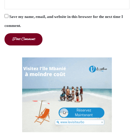
Save my name, email, and website in this browser for the next time I
comment.