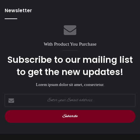
Newsletter
With Product You Purchase
Subscribe to our mailing list
to get the new updates!
Lorem ipsum dolor sit amet, consectetur.
Enter
your
Email
address