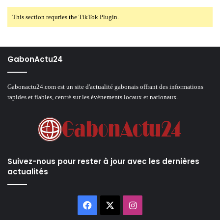
This section requries the TikTok Plugin.
GabonActu24
Gabonactu24.com est un site d'actualité gabonais offrant des informations
rapides et fiables, centré sur les événements locaux et nationaux.
Suivez-nous pour rester à jour avec les dernières
actualités
Facebook
X
Instagram