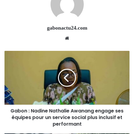
gabonactu24.com
Website
Gabon : Nadine Nathalie Awanang engage ses
équipes pour un service social plus inclusif et
performant