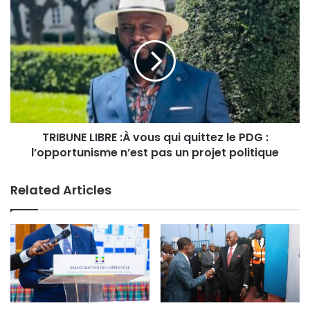
TRIBUNE LIBRE :À vous qui quittez le PDG :
l’opportunisme n’est pas un projet politique
Related Articles