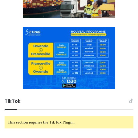
TikTok
This section requries the TikTok Plugin.