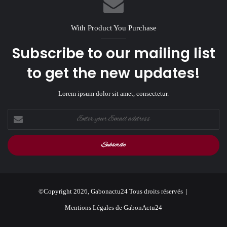
With Product You Purchase
Subscribe to our mailing list
to get the new updates!
Lorem ipsum dolor sit amet, consectetur.
Enter
your
Email
address
©Copyright 2026, Gabonactu24 Tous droits réservés |
Mentions Légales de GabonActu24