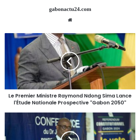
gabonactu24.com
Website
Le Premier Ministre Raymond Ndong Sima Lance
l'Étude Nationale Prospective "Gabon 2050"