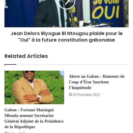
Jean Delors Biyogue Bi Ntougou plaide pour le
"Oui" à la future constitution gabonaise
Related Articles
Alerte au Gabon : Rumeurs de
Coup d’État Suscitent
l’Inquiétude
20 November 2023
Gabon : Fortuné Matsiegui
Mboula nommé Secrétariat
Général Adjoint de la Présidence
de la République