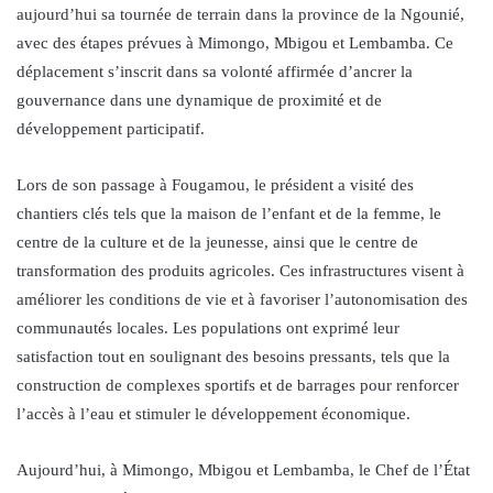
aujourd’hui sa tournée de terrain dans la province de la Ngounié,
avec des étapes prévues à Mimongo, Mbigou et Lembamba. Ce
déplacement s’inscrit dans sa volonté affirmée d’ancrer la
gouvernance dans une dynamique de proximité et de
développement participatif.
Lors de son passage à Fougamou, le président a visité des
chantiers clés tels que la maison de l’enfant et de la femme, le
centre de la culture et de la jeunesse, ainsi que le centre de
transformation des produits agricoles. Ces infrastructures visent à
améliorer les conditions de vie et à favoriser l’autonomisation des
communautés locales. Les populations ont exprimé leur
satisfaction tout en soulignant des besoins pressants, tels que la
construction de complexes sportifs et de barrages pour renforcer
l’accès à l’eau et stimuler le développement économique.
Aujourd’hui, à Mimongo, Mbigou et Lembamba, le Chef de l’État