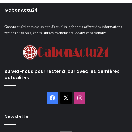
GabonActu24
Gabonactu24.com est un site d'actualité gabonais offrant des informations
rapides et fiables, centré sur les événements locaux et nationaux.
Suivez-nous pour rester à jour avec les dernières
actualités
Facebook
X
Instagram
Newsletter