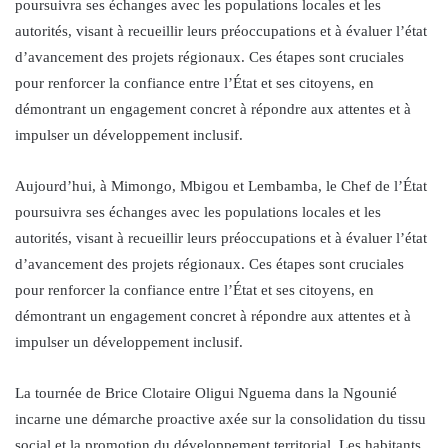
poursuivra ses échanges avec les populations locales et les
autorités, visant à recueillir leurs préoccupations et à évaluer l’état
d’avancement des projets régionaux. Ces étapes sont cruciales
pour renforcer la confiance entre l’État et ses citoyens, en
démontrant un engagement concret à répondre aux attentes et à
impulser un développement inclusif.
Aujourd’hui, à Mimongo, Mbigou et Lembamba, le Chef de l’État
poursuivra ses échanges avec les populations locales et les
autorités, visant à recueillir leurs préoccupations et à évaluer l’état
d’avancement des projets régionaux. Ces étapes sont cruciales
pour renforcer la confiance entre l’État et ses citoyens, en
démontrant un engagement concret à répondre aux attentes et à
impulser un développement inclusif.
La tournée de Brice Clotaire Oligui Nguema dans la Ngounié
incarne une démarche proactive axée sur la consolidation du tissu
social et la promotion du développement territorial. Les habitants