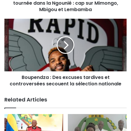
tournée dans la Ngounié : cap sur Mimongo,
Mbigou et Lembamba
Boupendza : Des excuses tardives et
controversées secouent la sélection nationale
Related Articles