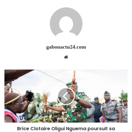
gabonactu24.com
Website
Brice Clotaire Oligui Nguema poursuit sa