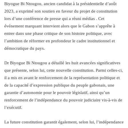
Biyogue Bi Ntougou, ancien candidat à la présidentielle d’août
2023, a exprimé son soutien en faveur du projet de constitution
lors d’une conférence de presse qui a réuni médias . Cet
événement marquant intervient alors que le Gabon s’apprête à
entrer dans une phase critique de son histoire politique, avec
l’ambition de réformer en profondeur le cadre institutionnel et
démocratique du pays.
Dr Biyogue Bi Ntougou a détaillé les huit avancées significatives
que présente, selon lui, cette nouvelle constitution. Parmi celles-ci,
il a mis en avant le renforcement de la représentation politique et
de la capacité d’expression publique du peuple gabonais, une
garantie d’autonomie pour le pouvoir législatif, ainsi qu’un
renforcement de l’indépendance du pouvoir judiciaire vis-à-vis de
l’exécutif.
La future constitution garantit également, selon lui, l’indépendance