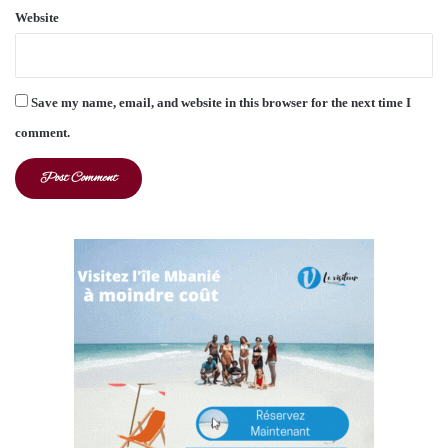
Website
Save my name, email, and website in this browser for the next time I
comment.