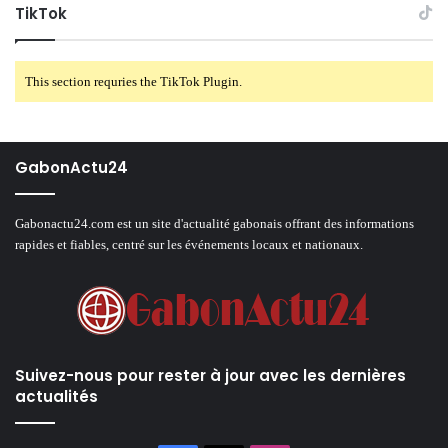
TikTok
This section requries the TikTok Plugin.
GabonActu24
Gabonactu24.com est un site d'actualité gabonais offrant des informations
rapides et fiables, centré sur les événements locaux et nationaux.
Suivez-nous pour rester à jour avec les dernières
actualités