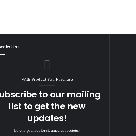
wsletter
With Product You Purchase
ubscribe to our mailing
list to get the new
updates!
Lorem ipsum dolor sit amet, consectetur.