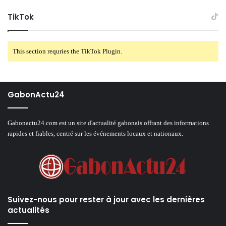
TikTok
This section requries the TikTok Plugin.
GabonActu24
Gabonactu24.com est un site d'actualité gabonais offrant des informations
rapides et fiables, centré sur les événements locaux et nationaux.
Suivez-nous pour rester à jour avec les dernières
actualités