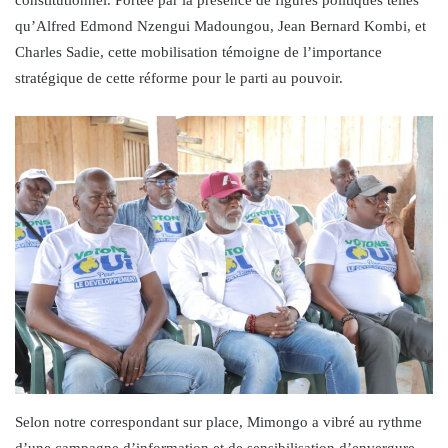
qu’Alfred Edmond Nzengui Madoungou, Jean Bernard Kombi, et
Charles Sadie, cette mobilisation témoigne de l’importance
stratégique de cette réforme pour le parti au pouvoir.
Selon notre correspondant sur place, Mimongo a vibré au rythme