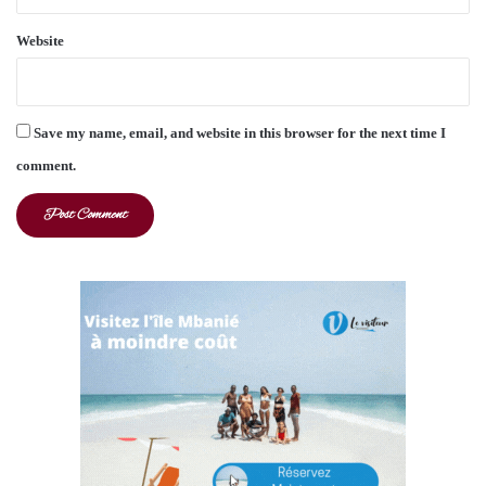
Website
Save my name, email, and website in this browser for the next time I
comment.