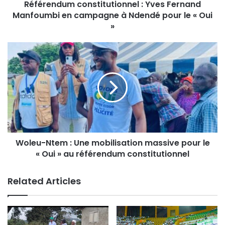
Référendum constitutionnel : Yves Fernand
Manfoumbi en campagne à Ndendé pour le « Oui
»
Woleu-Ntem : Une mobilisation massive pour le
« Oui » au référendum constitutionnel
Related Articles