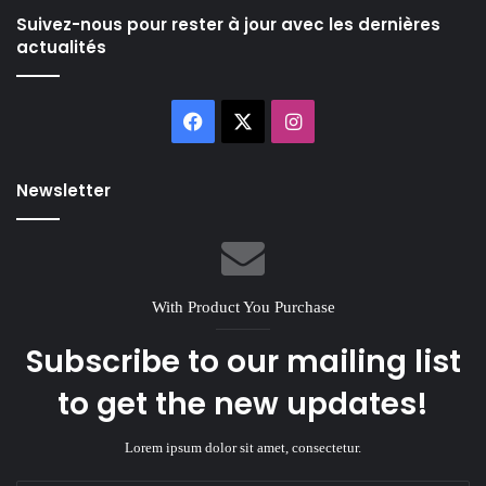
Suivez-nous pour rester à jour avec les dernières
actualités
Facebook
X
Instagram
Newsletter
With Product You Purchase
Subscribe to our mailing list
to get the new updates!
Lorem ipsum dolor sit amet, consectetur.