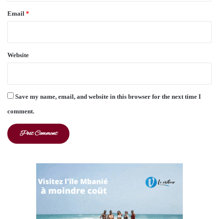
Email
*
Website
Save my name, email, and website in this browser for the next time I
comment.