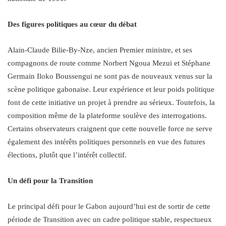
Des figures politiques au cœur du débat
Alain-Claude Bilie-By-Nze, ancien Premier ministre, et ses
compagnons de route comme Norbert Ngoua Mezui et Stéphane
Germain Iloko Boussengui ne sont pas de nouveaux venus sur la
scène politique gabonaise. Leur expérience et leur poids politique
font de cette initiative un projet à prendre au sérieux. Toutefois, la
composition même de la plateforme soulève des interrogations.
Certains observateurs craignent que cette nouvelle force ne serve
également des intérêts politiques personnels en vue des futures
élections, plutôt que l’intérêt collectif.
Un défi pour la Transition
Le principal défi pour le Gabon aujourd’hui est de sortir de cette
période de Transition avec un cadre politique stable, respectueux