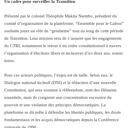
Un cadre pour surveiller la Transition
Présenté par le colonel Théophile Makita Niembo, président du
comité d’organisation de la plateforme, “Ensemble pour le Gabon”
souhaite jouer un rôle de “gendarme” tout au long de cette période
de Transition. Leur mission sera de s’assurer que les engagements
du CTRI, notamment le retour à un ordre constitutionnel à travers
l’organisation d’élections libres et inclusives d’ici deux ans, soient
tenus.
Pour ces acteurs politiques, l’enjeu est de taille. Selon eux, le
Dialogue national inclusif (DNI) et la rédaction d’une nouvelle
Constitution, qui sera soumise à référendum, sont des éléments
essentiels, mais ils craignent une concentration excessive du
pouvoir et une violation des principes démocratiques. La
plateforme se dit prête à défendre les libertés publiques, les droits
fondamentaux et les acquis démocratiques depuis la Conférence
nationale de 1990.