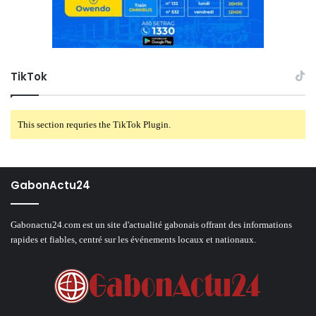
TikTok
This section requries the TikTok Plugin.
GabonActu24
Gabonactu24.com est un site d'actualité gabonais offrant des informations
rapides et fiables, centré sur les événements locaux et nationaux.