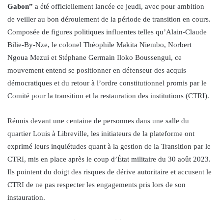
Gabon”
a été officiellement lancée ce jeudi, avec pour ambition
de veiller au bon déroulement de la période de transition en cours.
Composée de figures politiques influentes telles qu’Alain-Claude
Bilie-By-Nze, le colonel Théophile Makita Niembo, Norbert
Ngoua Mezui et Stéphane Germain Iloko Boussengui, ce
mouvement entend se positionner en défenseur des acquis
démocratiques et du retour à l’ordre constitutionnel promis par le
Comité pour la transition et la restauration des institutions (CTRI).
Réunis devant une centaine de personnes dans une salle du
quartier Louis à Libreville, les initiateurs de la plateforme ont
exprimé leurs inquiétudes quant à la gestion de la Transition par le
CTRI, mis en place après le coup d’État militaire du 30 août 2023.
Ils pointent du doigt des risques de dérive autoritaire et accusent le
CTRI de ne pas respecter les engagements pris lors de son
instauration.