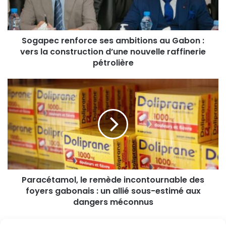
Sogapec renforce ses ambitions au Gabon :
vers la construction d’une nouvelle raffinerie
pétrolière
Paracétamol, le remède incontournable des
foyers gabonais : un allié sous-estimé aux
dangers méconnus