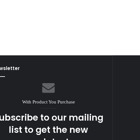
wsletter
With Product You Purchase
ubscribe to our mailing
list to get the new