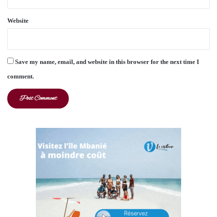
Website
Save my name, email, and website in this browser for the next time I
comment.