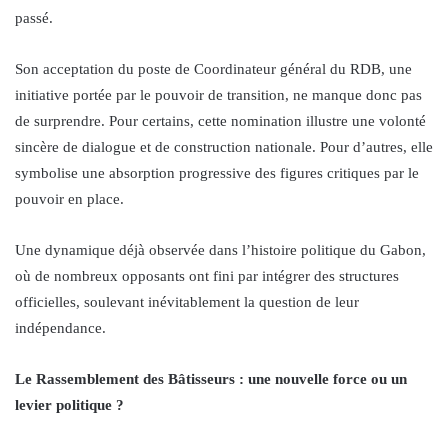
passé.
Son acceptation du poste de Coordinateur général du RDB, une
initiative portée par le pouvoir de transition, ne manque donc pas
de surprendre. Pour certains, cette nomination illustre une volonté
sincère de dialogue et de construction nationale. Pour d’autres, elle
symbolise une absorption progressive des figures critiques par le
pouvoir en place.
Une dynamique déjà observée dans l’histoire politique du Gabon,
où de nombreux opposants ont fini par intégrer des structures
officielles, soulevant inévitablement la question de leur
indépendance.
Le Rassemblement des Bâtisseurs : une nouvelle force ou un
levier politique ?