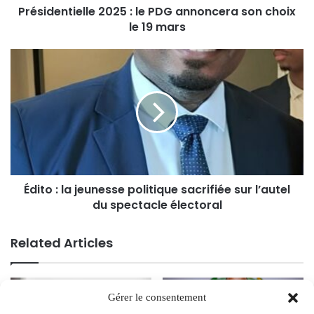
Présidentielle 2025 : le PDG annoncera son choix
le 19 mars
Édito : la jeunesse politique sacrifiée sur l’autel
du spectacle électoral
Related Articles
Gérer le consentement