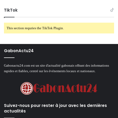
TikTok
This section requries the TikTok Plugin.
GabonActu24
Gabonactu24.com est un site d'actualité gabonais offrant des informations
rapides et fiables, centré sur les événements locaux et nationaux.
Suivez-nous pour rester à jour avec les dernières
actualités