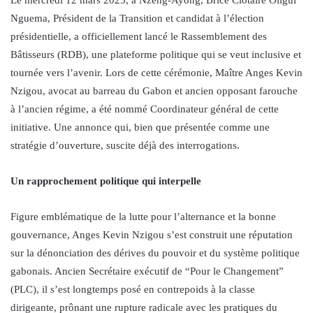
Nguema, Président de la Transition et candidat à l’élection
présidentielle, a officiellement lancé le Rassemblement des
Bâtisseurs (RDB), une plateforme politique qui se veut inclusive et
tournée vers l’avenir. Lors de cette cérémonie, Maître Anges Kevin
Nzigou, avocat au barreau du Gabon et ancien opposant farouche
à l’ancien régime, a été nommé Coordinateur général de cette
initiative. Une annonce qui, bien que présentée comme une
stratégie d’ouverture, suscite déjà des interrogations.
Un rapprochement politique qui interpelle
Figure emblématique de la lutte pour l’alternance et la bonne
gouvernance, Anges Kevin Nzigou s’est construit une réputation
sur la dénonciation des dérives du pouvoir et du système politique
gabonais. Ancien Secrétaire exécutif de “Pour le Changement”
(PLC), il s’est longtemps posé en contrepoids à la classe
dirigeante, prônant une rupture radicale avec les pratiques du