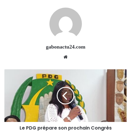
gabonactu24.com
Website
Le PDG prépare son prochain Congrès