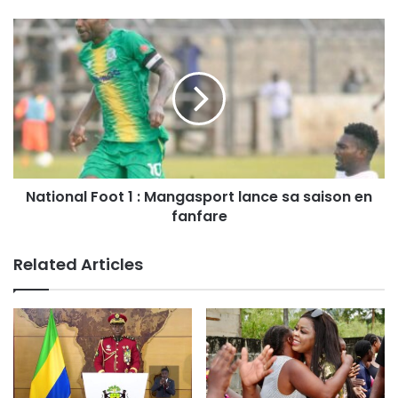
National Foot 1 : Mangasport lance sa saison en
fanfare
Related Articles