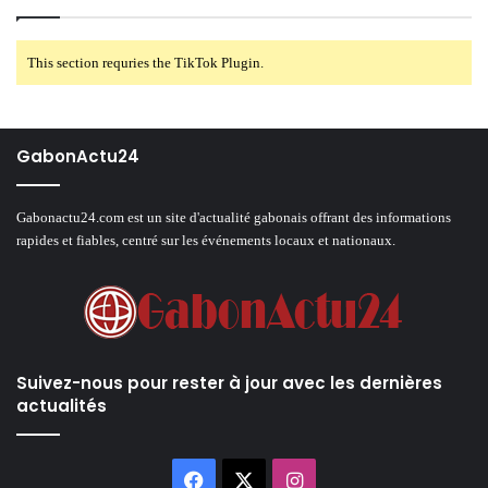
This section requries the TikTok Plugin.
GabonActu24
Gabonactu24.com est un site d'actualité gabonais offrant des informations
rapides et fiables, centré sur les événements locaux et nationaux.
Suivez-nous pour rester à jour avec les dernières
actualités
Facebook
X
Instagram