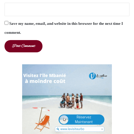
Save my name, email, and website in this browser for the next time I
comment.