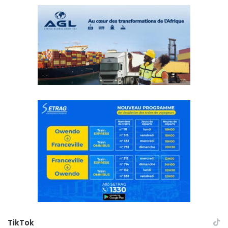
TikTok