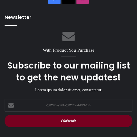
Newsletter
With Product You Purchase
Subscribe to our mailing list
to get the new updates!
Lorem ipsum dolor sit amet, consectetur.
Enter
your
Email
address