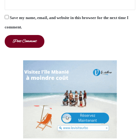
Save my name, email, and website in this browser for the next time I
comment.