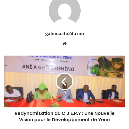
gabonactu24.com
Website
Redynamisation du C.J.E.R.Y : Une Nouvelle
Vision pour le Développement de Yéno