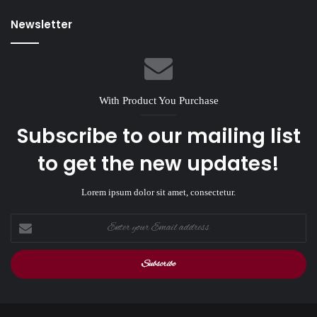
Newsletter
With Product You Purchase
Subscribe to our mailing list
to get the new updates!
Lorem ipsum dolor sit amet, consectetur.
Enter
your
Email
address