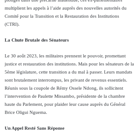
multiplient les appels à l’aide auprès des nouvelles autorités du
Comité pour la Transition et la Restauration des Institutions
(CTRI).
La Chute Brutale des Sénateurs
Le 30 août 2023, les militaires prennent le pouvoir, promettant
justice et restauration des institutions. Mais pour les sénateurs de la
5ème législature, cette transition a du mal à passer. Leurs mandats
sont brutalement interrompus, les privant de revenus essentiels.
Réunis sous la coupole de Rémy Ossele Ndong, ils sollicitent
l’intervention de Paulette Missambo, présidente de la chambre
haute du Parlement, pour plaider leur cause auprès du Général
Brice Oligui Nguema.
Un Appel Resté Sans Réponse