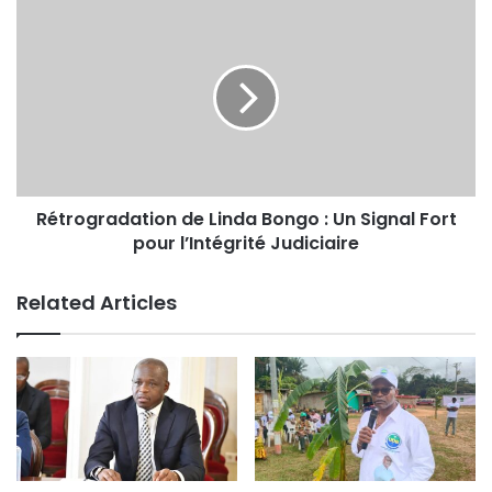
Rétrogradation de Linda Bongo : Un Signal Fort
pour l’Intégrité Judiciaire
Related Articles