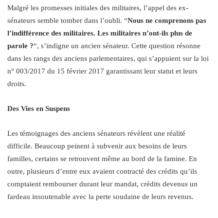
Malgré les promesses initiales des militaires, l’appel des ex-
sénateurs semble tomber dans l’oubli. “
Nous ne comprenons pas
l’indifférence des militaires. Les militaires n’ont-ils plus de
parole ?
“, s’indigne un ancien sénateur. Cette question résonne
dans les rangs des anciens parlementaires, qui s’appuient sur la loi
n° 003/2017 du 15 février 2017 garantissant leur statut et leurs
droits.
Des Vies en Suspens
Les témoignages des anciens sénateurs révèlent une réalité
difficile. Beaucoup peinent à subvenir aux besoins de leurs
familles, certains se retrouvent même au bord de la famine. En
outre, plusieurs d’entre eux avaient contracté des crédits qu’ils
comptaient rembourser durant leur mandat, crédits devenus un
fardeau insoutenable avec la perte soudaine de leurs revenus.