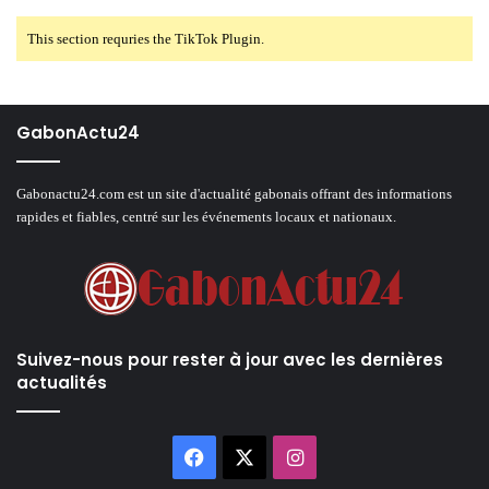
This section requries the TikTok Plugin.
GabonActu24
Gabonactu24.com est un site d'actualité gabonais offrant des informations
rapides et fiables, centré sur les événements locaux et nationaux.
Suivez-nous pour rester à jour avec les dernières
actualités
Facebook
X
Instagram