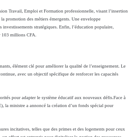
ion Travail, Emploi et Formation professionnelle, visant l’insertion
que la promotion des métiers émergents. Une enveloppe
 investissements stratégiques. Enfin, l’éducation populaire,
er 103 millions CFA.
gnants, élément clé pour améliorer la qualité de l’enseignement. Le
 continue, avec un objectif spécifique de renforcer les capacités
orités pour adapter le système éducatif aux nouveaux défis.Face à
), la ministre a annoncé la création d’un fonds spécial pour
ures incitatives, telles que des primes et des logements pour ceux