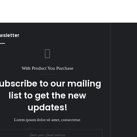
wsletter
With Product You Purchase
ubscribe to our mailing
list to get the new
updates!
Lorem ipsum dolor sit amet, consectetur.
r