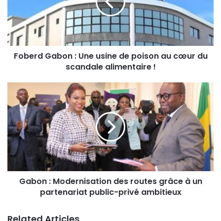
Foberd Gabon : Une usine de poison au cœur du
scandale alimentaire !
Gabon : Modernisation des routes grâce à un
partenariat public-privé ambitieux
Related Articles