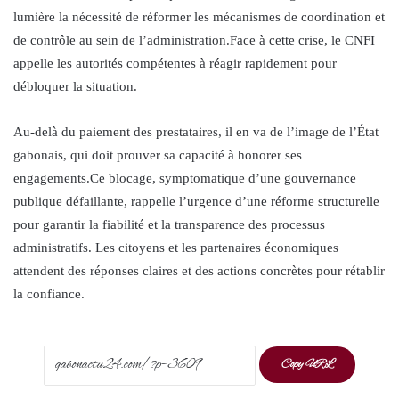
lumière la nécessité de réformer les mécanismes de coordination et
de contrôle au sein de l’administration.Face à cette crise, le CNFI
appelle les autorités compétentes à réagir rapidement pour
débloquer la situation.
Au-delà du paiement des prestataires, il en va de l’image de l’État
gabonais, qui doit prouver sa capacité à honorer ses
engagements.Ce blocage, symptomatique d’une gouvernance
publique défaillante, rappelle l’urgence d’une réforme structurelle
pour garantir la fiabilité et la transparence des processus
administratifs. Les citoyens et les partenaires économiques
attendent des réponses claires et des actions concrètes pour rétablir
la confiance.
Copy URL