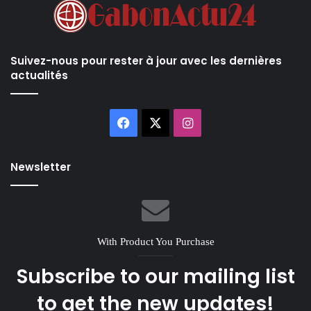
Suivez-nous pour rester à jour avec les dernières
actualités
Facebook
X
Instagram
Newsletter
With Product You Purchase
Subscribe to our mailing list
to get the new updates!