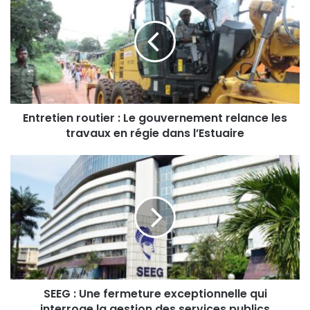
Entretien routier : Le gouvernement relance les
travaux en régie dans l’Estuaire
SEEG : Une fermeture exceptionnelle qui
interroge la gestion des services publics