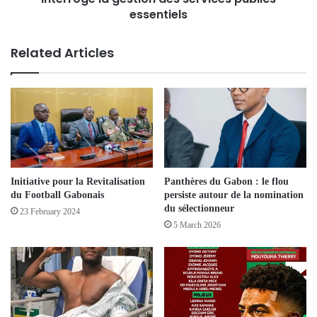
essentiels
Related Articles
Initiative pour la Revitalisation
Panthères du Gabon : le flou
du Football Gabonais
persiste autour de la nomination
du sélectionneur
23 February 2024
5 March 2026