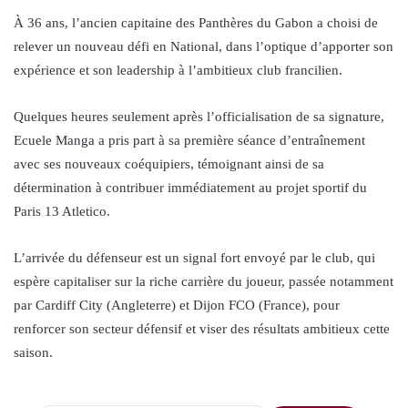
À 36 ans, l’ancien capitaine des Panthères du Gabon a choisi de
relever un nouveau défi en National, dans l’optique d’apporter son
expérience et son leadership à l’ambitieux club francilien.
Quelques heures seulement après l’officialisation de sa signature,
Ecuele Manga a pris part à sa première séance d’entraînement
avec ses nouveaux coéquipiers, témoignant ainsi de sa
détermination à contribuer immédiatement au projet sportif du
Paris 13 Atletico.
L’arrivée du défenseur est un signal fort envoyé par le club, qui
espère capitaliser sur la riche carrière du joueur, passée notamment
par Cardiff City (Angleterre) et Dijon FCO (France), pour
renforcer son secteur défensif et viser des résultats ambitieux cette
saison.