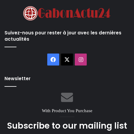
Suivez-nous pour rester à jour avec les dernières
actualités
Facebook
X
Instagram
Newsletter
With Product You Purchase
Subscribe to our mailing list