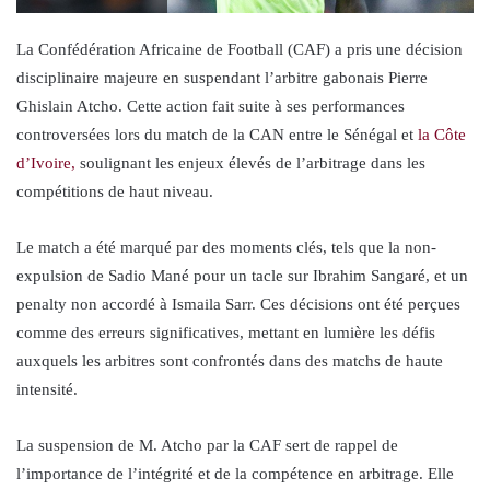
La Confédération Africaine de Football (CAF) a pris une décision
disciplinaire majeure en suspendant l’arbitre gabonais Pierre
Ghislain Atcho. Cette action fait suite à ses performances
controversées lors du match de la CAN entre le Sénégal et
la Côte
d’Ivoire,
soulignant les enjeux élevés de l’arbitrage dans les
compétitions de haut niveau.
Le match a été marqué par des moments clés, tels que la non-
expulsion de Sadio Mané pour un tacle sur Ibrahim Sangaré, et un
penalty non accordé à Ismaila Sarr. Ces décisions ont été perçues
comme des erreurs significatives, mettant en lumière les défis
auxquels les arbitres sont confrontés dans des matchs de haute
intensité.
La suspension de M. Atcho par la CAF sert de rappel de
l’importance de l’intégrité et de la compétence en arbitrage. Elle