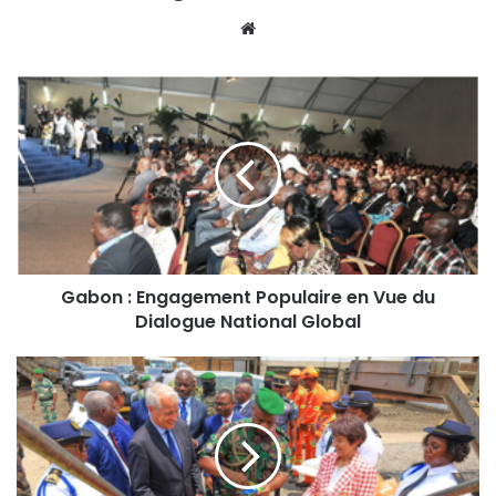
Website
Gabon : Engagement Populaire en Vue du
Dialogue National Global