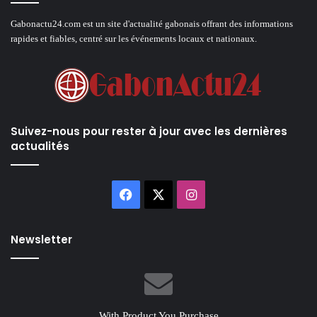
Gabonactu24.com est un site d'actualité gabonais offrant des informations
rapides et fiables, centré sur les événements locaux et nationaux.
Suivez-nous pour rester à jour avec les dernières
actualités
Facebook
X
Instagram
Newsletter
With Product You Purchase