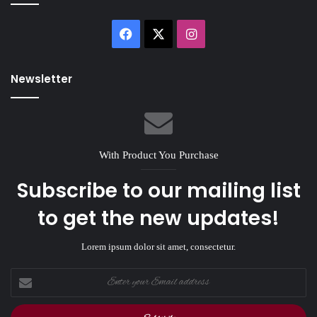
Facebook
X
Instagram
Newsletter
With Product You Purchase
Subscribe to our mailing list
to get the new updates!
Lorem ipsum dolor sit amet, consectetur.
Enter
your
Email