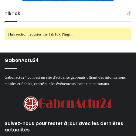
TikTok
This section requries the TikTok Plugin.
GabonActu24
Gabonactu24.com est un site d'actualité gabonais offrant des informations
rapides et fiables, centré sur les événements locaux et nationaux.
Suivez-nous pour rester à jour avec les dernières
actualités