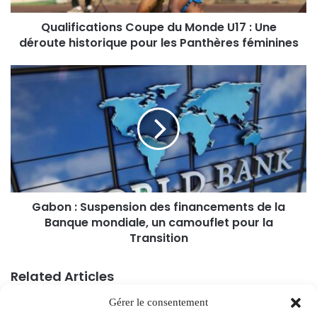
Qualifications Coupe du Monde U17 : Une
déroute historique pour les Panthères féminines
Gabon : Suspension des financements de la
Banque mondiale, un camouflet pour la
Transition
Related Articles
Gérer le consentement