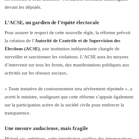
devant les députés.
L’ACSE, un gardien de l’équité électorale
Pour assurer le respect de cette nouvelle règle, la réforme prévoit
la création de l’
Autorité de Contrôle et de Supervision des
Élections (ACSE)
, une institution indépendante chargée de
surveiller et sanctionner les violations. L’ACSE aura les moyens
d’intervenir sur tous les fronts, des manifestations publiques aux
activités sur les réseaux sociaux.
« Toute tentative de contournement sera sévèrement réprimée », a
averti le ministre, soulignant que cette réforme s’appuie également
sur la participation active de la société civile pour renforcer la
transparence.
Une mesure audacieuse, mais fragile
Malgré ses ambitions, cette interdiction soulève des interrogations.