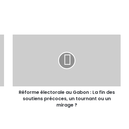
Réforme électorale au Gabon : La fin des
soutiens précoces, un tournant ou un
mirage ?