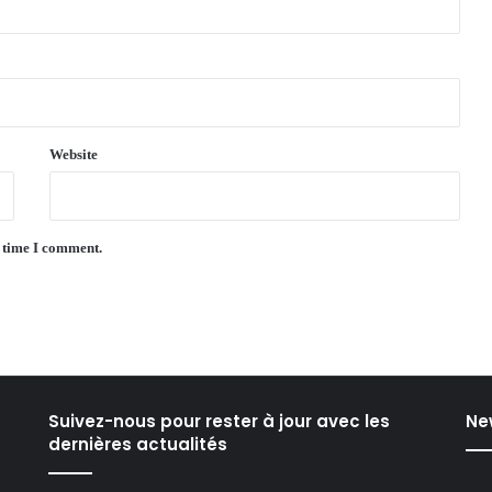
Website
t time I comment.
Suivez-nous pour rester à jour avec les
Ne
dernières actualités