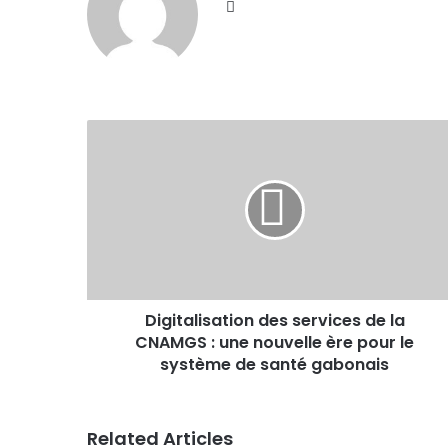
Website
Digitalisation des services de la
CNAMGS : une nouvelle ère pour le
système de santé gabonais
Related Articles