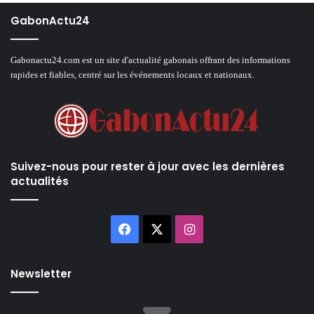
GabonActu24
Gabonactu24.com est un site d'actualité gabonais offrant des informations
rapides et fiables, centré sur les événements locaux et nationaux.
Suivez-nous pour rester à jour avec les dernières
actualités
Facebook
X
Instagram
Newsletter