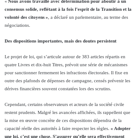
«
Nous avons travaillé avec détermination pour aboutir à un
consensus solide, reflétant à la fois l’esprit de la Transition et la
volonté des citoyens »
, a déclaré un parlementaire, au terme des
négociations.
Des dispositions importantes, mais des doutes persistent
Le projet de loi, qui s’articule autour de 383 articles répartis en
quatre Livres et dix-huit Titres, prévoit une série de mécanismes
pour sanctionner fermement les infractions électorales. Il fixe en
outre des plafonds de dépenses de campagne, censés prévenir les
dérives financières souvent constatées lors des scrutins.
Cependant, certains observateurs et acteurs de la société civile
restent prudents. Malgré les avancées affichées, ils rappellent que
la mise en œuvre concrète de ces dispositions dépendra de la
capacité réelle des autorités à faire respecter les règles.
« Adopter
une loi, c’est une chose. S’assurer qu’elle sera effectivement