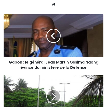
Website
Gabon : le général Jean Martin Ossima Ndong
évincé du ministère de la Défense