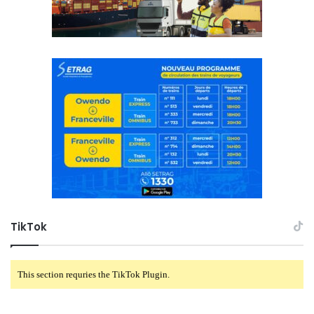
TikTok
This section requries the TikTok Plugin.