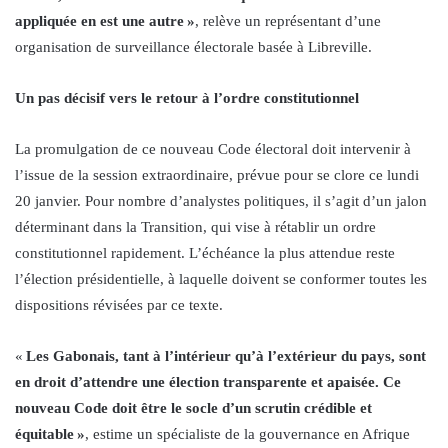
appliquée en est une autre »
, relève un représentant d’une
organisation de surveillance électorale basée à Libreville.
Un pas décisif vers le retour à l’ordre constitutionnel
La promulgation de ce nouveau Code électoral doit intervenir à
l’issue de la session extraordinaire, prévue pour se clore ce lundi
20 janvier. Pour nombre d’analystes politiques, il s’agit d’un jalon
déterminant dans la Transition, qui vise à rétablir un ordre
constitutionnel rapidement. L’échéance la plus attendue reste
l’élection présidentielle, à laquelle doivent se conformer toutes les
dispositions révisées par ce texte.
«
Les Gabonais, tant à l’intérieur qu’à l’extérieur du pays, sont
en droit d’attendre une élection transparente et apaisée. Ce
nouveau Code doit être le socle d’un scrutin crédible et
équitable »
, estime un spécialiste de la gouvernance en Afrique