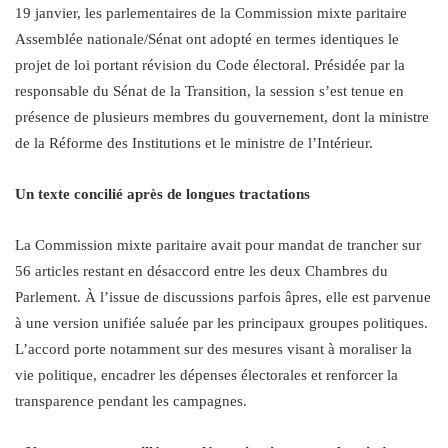
19 janvier, les parlementaires de la Commission mixte paritaire
Assemblée nationale/Sénat ont adopté en termes identiques le
projet de loi portant révision du Code électoral. Présidée par la
responsable du Sénat de la Transition, la session s’est tenue en
présence de plusieurs membres du gouvernement, dont la ministre
de la Réforme des Institutions et le ministre de l’Intérieur.
Un texte concilié après de longues tractations
La Commission mixte paritaire avait pour mandat de trancher sur
56 articles restant en désaccord entre les deux Chambres du
Parlement. À l’issue de discussions parfois âpres, elle est parvenue
à une version unifiée saluée par les principaux groupes politiques.
L’accord porte notamment sur des mesures visant à moraliser la
vie politique, encadrer les dépenses électorales et renforcer la
transparence pendant les campagnes.