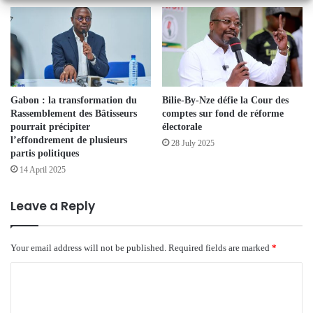
Gabon : la transformation du
Bilie-By-Nze défie la Cour des
Rassemblement des Bâtisseurs
comptes sur fond de réforme
pourrait précipiter
électorale
l’effondrement de plusieurs
28 July 2025
partis politiques
14 April 2025
Leave a Reply
Your email address will not be published.
Required fields are marked
*
C
o