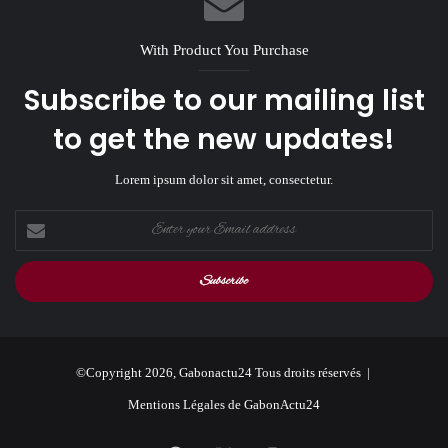
With Product You Purchase
Subscribe to our mailing list
to get the new updates!
Lorem ipsum dolor sit amet, consectetur.
Enter
your
Email
address
©Copyright 2026, Gabonactu24 Tous droits réservés |
Mentions Légales de GabonActu24