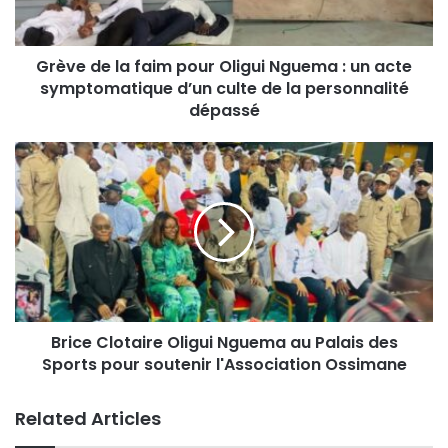
Grève de la faim pour Oligui Nguema : un acte
symptomatique d’un culte de la personnalité
dépassé
Brice Clotaire Oligui Nguema au Palais des
Sports pour soutenir l'Association Ossimane
Related Articles