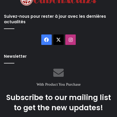
Suivez-nous pour rester à jour avec les dernières
actualités
Facebook
X
Instagram
Newsletter
With Product You Purchase
Subscribe to our mailing list
to get the new updates!