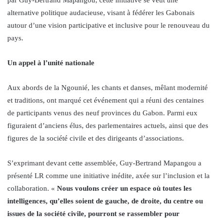
alternative politique audacieuse, visant à fédérer les Gabonais
autour d’une vision participative et inclusive pour le renouveau du
pays.
Un appel à l’unité nationale
Aux abords de la Ngounié, les chants et danses, mêlant modernité
et traditions, ont marqué cet événement qui a réuni des centaines
de participants venus des neuf provinces du Gabon. Parmi eux
figuraient d’anciens élus, des parlementaires actuels, ainsi que des
figures de la société civile et des dirigeants d’associations.
S’exprimant devant cette assemblée, Guy-Bertrand Mapangou a
présenté LR comme une initiative inédite, axée sur l’inclusion et la
collaboration. «
Nous voulons créer un espace où toutes les
intelligences, qu’elles soient de gauche, de droite, du centre ou
issues de la société civile, pourront se rassembler pour