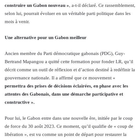
construire un Gabon nouveau »
, a-t-il déclaré. Ce rassemblement,
selon lui, pourrait évoluer en un véritable parti politique dans les
mois à venir.
Une alternative pour un Gabon meilleur
Ancien membre du Parti démocratique gabonais (PDG), Guy-
Bertrand Mapangou a quitté cette formation pour fonder LR, qu’il
décrit comme un outil de réflexion et d’action destiné à redéfinir la
gouvernance nationale. Il a affirmé que ce mouvement «
permettra des prises de décisions éclairées, en phase avec les
attentes des Gabonais, dans une démarche participative et
constructive ».
Pour lui, le Gabon entre dans une nouvelle ère, initiée par le coup
de force du 30 août 2023. Ce moment, qu’il qualifie de « coup de
libération », est vu comme un point de départ pour restaurer la