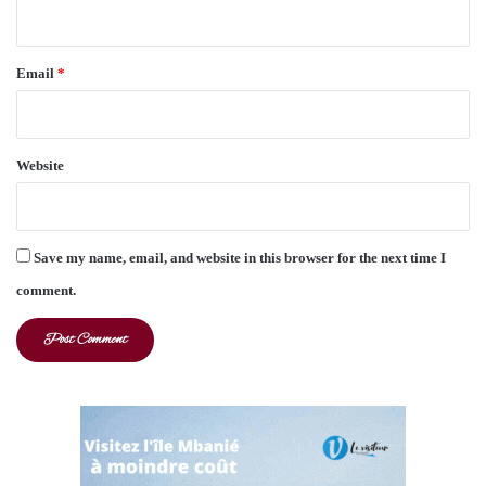
Email
*
Website
Save my name, email, and website in this browser for the next time I
comment.