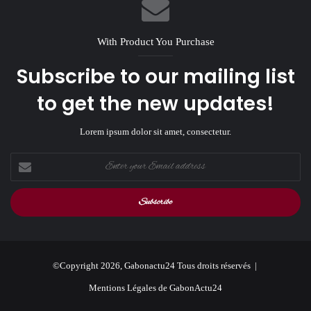
With Product You Purchase
Subscribe to our mailing list
to get the new updates!
Lorem ipsum dolor sit amet, consectetur.
Enter
your
Email
address
©Copyright 2026, Gabonactu24 Tous droits réservés |
Mentions Légales de GabonActu24