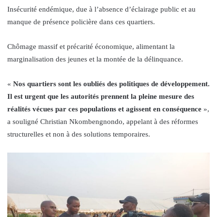
Insécurité endémique, due à l’absence d’éclairage public et au
manque de présence policière dans ces quartiers.
Chômage massif et précarité économique, alimentant la
marginalisation des jeunes et la montée de la délinquance.
«
Nos quartiers sont les oubliés des politiques de développement.
Il est urgent que les autorités prennent la pleine mesure des
réalités vécues par ces populations et agissent en conséquence
»,
a souligné Christian Nkombengnondo, appelant à des réformes
structurelles et non à des solutions temporaires.