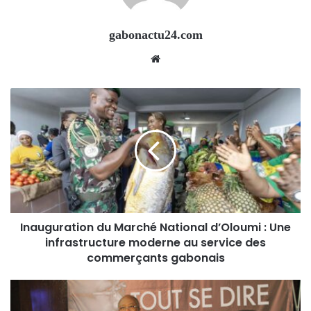
gabonactu24.com
Website
Inauguration du Marché National d’Oloumi : Une
infrastructure moderne au service des
commerçants gabonais