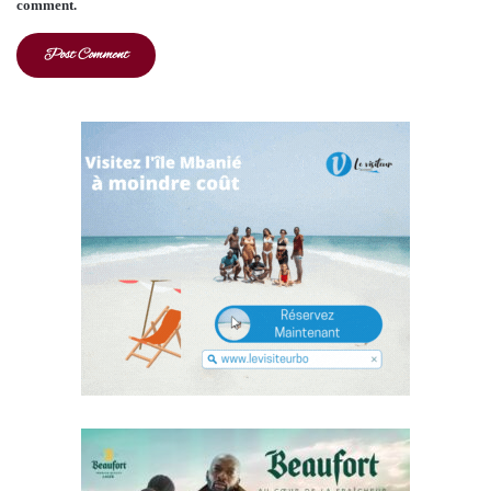
comment.