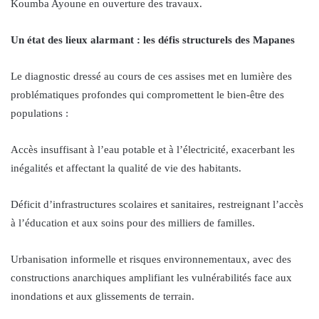
Koumba Ayoune en ouverture des travaux.
Un état des lieux alarmant : les défis structurels des Mapanes
Le diagnostic dressé au cours de ces assises met en lumière des
problématiques profondes qui compromettent le bien-être des
populations :
Accès insuffisant à l’eau potable et à l’électricité, exacerbant les
inégalités et affectant la qualité de vie des habitants.
Déficit d’infrastructures scolaires et sanitaires, restreignant l’accès
à l’éducation et aux soins pour des milliers de familles.
Urbanisation informelle et risques environnementaux, avec des
constructions anarchiques amplifiant les vulnérabilités face aux
inondations et aux glissements de terrain.