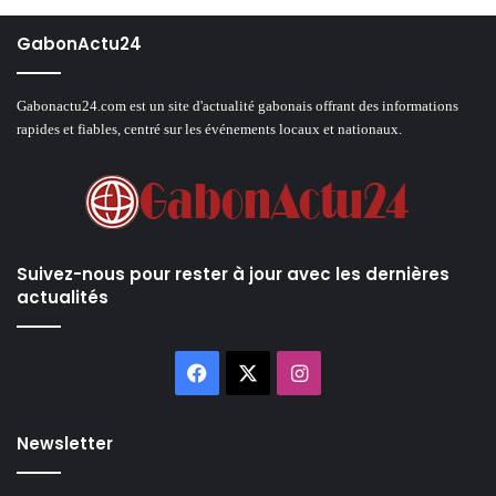
GabonActu24
Gabonactu24.com est un site d'actualité gabonais offrant des informations
rapides et fiables, centré sur les événements locaux et nationaux.
Suivez-nous pour rester à jour avec les dernières
actualités
Facebook
X
Instagram
Newsletter