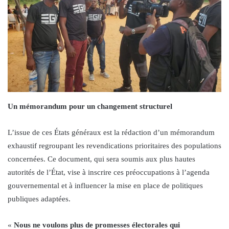
Un mémorandum pour un changement structurel
L’issue de ces États généraux est la rédaction d’un mémorandum
exhaustif regroupant les revendications prioritaires des populations
concernées. Ce document, qui sera soumis aux plus hautes
autorités de l’État, vise à inscrire ces préoccupations à l’agenda
gouvernemental et à influencer la mise en place de politiques
publiques adaptées.
«
Nous ne voulons plus de promesses électorales qui