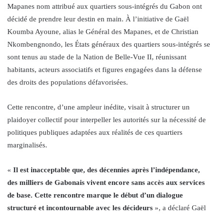
Mapanes nom attribué aux quartiers sous-intégrés du Gabon ont
décidé de prendre leur destin en main. À l’initiative de Gaël
Koumba Ayoune, alias le Général des Mapanes, et de Christian
Nkombengnondo, les États généraux des quartiers sous-intégrés se
sont tenus au stade de la Nation de Belle-Vue II, réunissant
habitants, acteurs associatifs et figures engagées dans la défense
des droits des populations défavorisées.
Cette rencontre, d’une ampleur inédite, visait à structurer un
plaidoyer collectif pour interpeller les autorités sur la nécessité de
politiques publiques adaptées aux réalités de ces quartiers
marginalisés.
«
Il est inacceptable que, des décennies après l’indépendance,
des milliers de Gabonais vivent encore sans accès aux services
de base. Cette rencontre marque le début d’un dialogue
structuré et incontournable avec les décideurs
», a déclaré Gaël