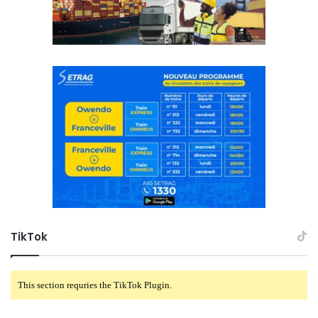
TikTok
This section requries the TikTok Plugin.