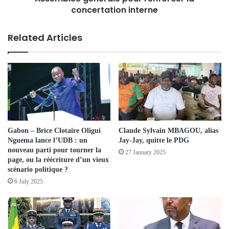
concertation interne
Related Articles
Gabon – Brice Clotaire Oligui
Claude Sylvain MBAGOU, alias
Nguema lance l’UDB : un
Jay-Jay, quitte le PDG
nouveau parti pour tourner la
27 January 2025
page, ou la réécriture d’un vieux
scénario politique ?
6 July 2025