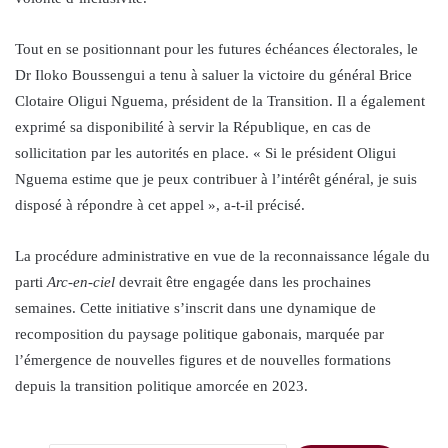
Tout en se positionnant pour les futures échéances électorales, le
Dr Iloko Boussengui a tenu à saluer la victoire du général Brice
Clotaire Oligui Nguema, président de la Transition. Il a également
exprimé sa disponibilité à servir la République, en cas de
sollicitation par les autorités en place. « Si le président Oligui
Nguema estime que je peux contribuer à l’intérêt général, je suis
disposé à répondre à cet appel », a-t-il précisé.
La procédure administrative en vue de la reconnaissance légale du
parti
Arc-en-ciel
devrait être engagée dans les prochaines
semaines. Cette initiative s’inscrit dans une dynamique de
recomposition du paysage politique gabonais, marquée par
l’émergence de nouvelles figures et de nouvelles formations
depuis la transition politique amorcée en 2023.