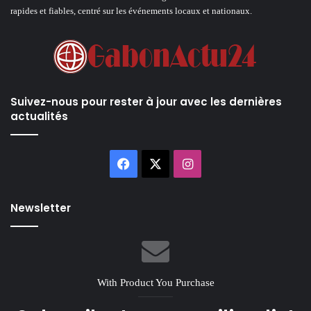
rapides et fiables, centré sur les événements locaux et nationaux.
Suivez-nous pour rester à jour avec les dernières
actualités
Facebook
X
Instagram
Newsletter
With Product You Purchase