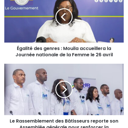
Égalité des genres : Mouila accueillera la
Journée nationale de la Femme le 26 avril
Le Rassemblement des Bâtisseurs reporte son
Assemblée générale pour renforcer la