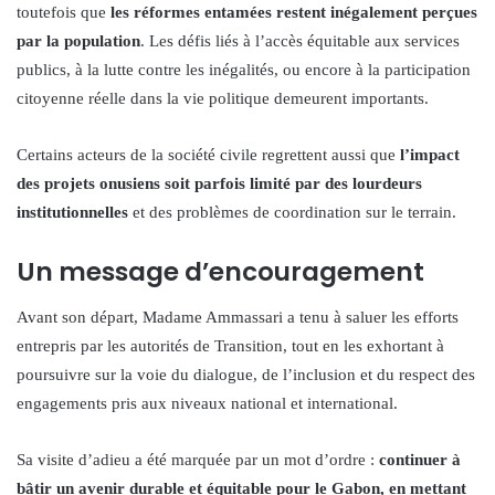
toutefois que
les réformes entamées restent inégalement perçues
par la population
. Les défis liés à l’accès équitable aux services
publics, à la lutte contre les inégalités, ou encore à la participation
citoyenne réelle dans la vie politique demeurent importants.
Certains acteurs de la société civile regrettent aussi que
l’impact
des projets onusiens soit parfois limité par des lourdeurs
institutionnelles
et des problèmes de coordination sur le terrain.
Un message d’encouragement
Avant son départ, Madame Ammassari a tenu à saluer les efforts
entrepris par les autorités de Transition, tout en les exhortant à
poursuivre sur la voie du dialogue, de l’inclusion et du respect des
engagements pris aux niveaux national et international.
Sa visite d’adieu a été marquée par un mot d’ordre :
continuer à
bâtir un avenir durable et équitable pour le Gabon, en mettant