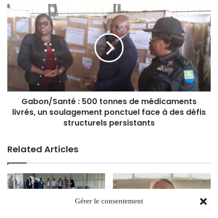
Gabon/Santé : 500 tonnes de médicaments
livrés, un soulagement ponctuel face à des défis
structurels persistants
Related Articles
Gérer le consentement