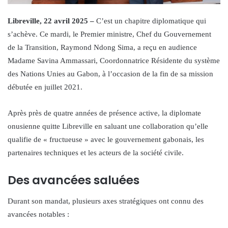
Libreville, 22 avril 2025 –
C’est un chapitre diplomatique qui
s’achève. Ce mardi, le Premier ministre, Chef du Gouvernement
de la Transition, Raymond Ndong Sima, a reçu en audience
Madame Savina Ammassari, Coordonnatrice Résidente du système
des Nations Unies au Gabon, à l’occasion de la fin de sa mission
débutée en juillet 2021.
Après près de quatre années de présence active, la diplomate
onusienne quitte Libreville en saluant une collaboration qu’elle
qualifie de « fructueuse » avec le gouvernement gabonais, les
partenaires techniques et les acteurs de la société civile.
Des avancées saluées
Durant son mandat, plusieurs axes stratégiques ont connu des
avancées notables :