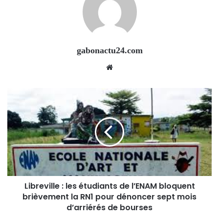
gabonactu24.com
Website
Libreville : les étudiants de l’ENAM bloquent
brièvement la RN1 pour dénoncer sept mois
d’arriérés de bourses