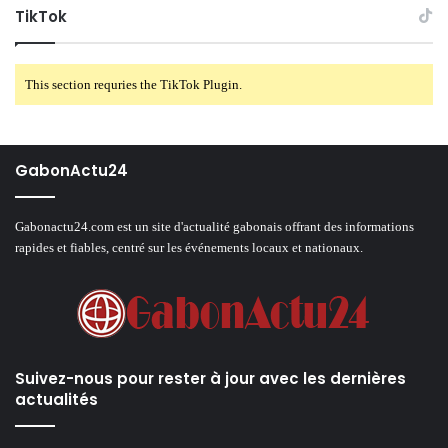
TikTok
This section requries the TikTok Plugin.
GabonActu24
Gabonactu24.com est un site d'actualité gabonais offrant des informations
rapides et fiables, centré sur les événements locaux et nationaux.
Suivez-nous pour rester à jour avec les dernières
actualités