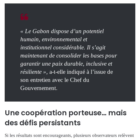
« Le Gabon dispose d’un potentiel
humain, environnemental et
institutionnel considérable. Il s’agit
maintenant de consolider les bases pour
garantir une paix durable, inclusive et
résiliente »,
a-t-elle indiqué à l’issue de
son entretien avec le Chef du
Gouvernement.
Une coopération porteuse… mais
des défis persistants
Si les résultats sont encourageants, plusieurs observateurs relèvent