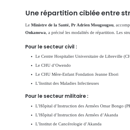
Une répartition ciblée entre str
Le
Ministre de la Santé, Pr Adrien Mougougou
, accomp
Onkanowa
, a précisé les modalités de répartition. Les str
Pour le secteur civil :
Le Centre Hospitalier Universitaire de Libreville (
Le CHU d’Owendo
Le CHU Mère-Enfant Fondation Jeanne Ebori
L’Institut des Maladies Infectieuses
Pour le secteur militaire :
L’Hôpital d’Instruction des Armées Omar Bongo (P
L’Hôpital d’Instruction des Armées d’Akanda
L’Institut de Cancérologie d’Akanda