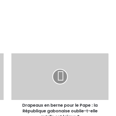
Drapeaux en berne pour le Pape : la
République gabonaise oublie-t-elle