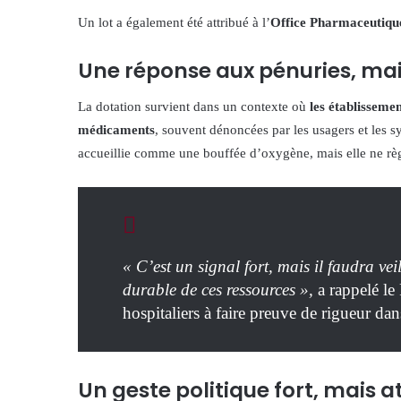
Un lot a également été attribué à l’
Office Pharmaceutiqu
Une réponse aux pénuries, mais
La dotation survient dans un contexte où
les établissemen
médicaments
, souvent dénoncées par les usagers et les sy
accueillie comme une bouffée d’oxygène, mais elle ne règ
« C’est un signal fort, mais il faudra vei
durable de ces ressources »,
a rappelé le
hospitaliers à faire preuve de rigueur dan
Un geste politique fort, mais 