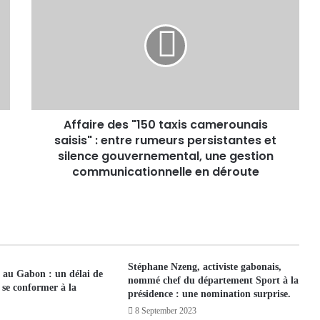
Affaire des "150 taxis camerounais
saisis" : entre rumeurs persistantes et
silence gouvernemental, une gestion
communicationnelle en déroute
Stéphane Nzeng, activiste gabonais,
 au Gabon : un délai de
nommé chef du département Sport à la
 se conformer à la
présidence : une nomination surprise.
8 September 2023