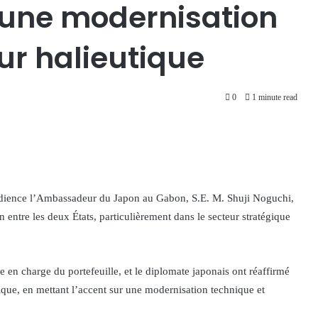
 une modernisation
ur halieutique
0
1 minute read
 audience l’Ambassadeur du Japon au Gabon, S.E. M. Shuji Noguchi,
 entre les deux États, particulièrement dans le secteur stratégique
en charge du portefeuille, et le diplomate japonais ont réaffirmé
que, en mettant l’accent sur une modernisation technique et