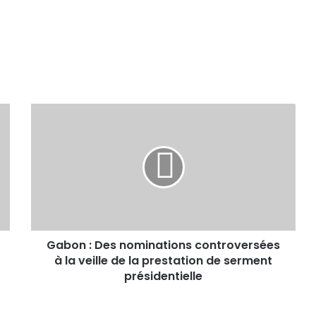
Gabon : Des nominations controversées
à la veille de la prestation de serment
présidentielle