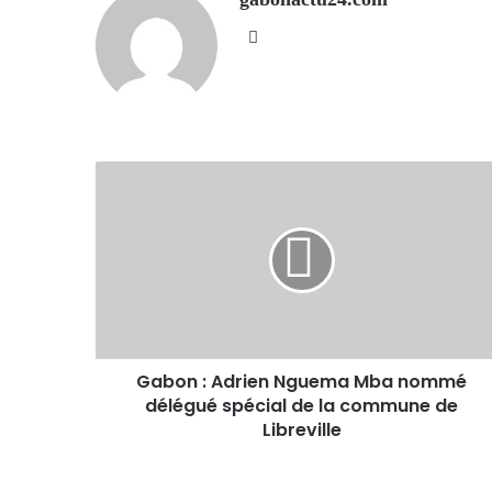
Website
Gabon : Adrien Nguema Mba nommé
délégué spécial de la commune de
Libreville