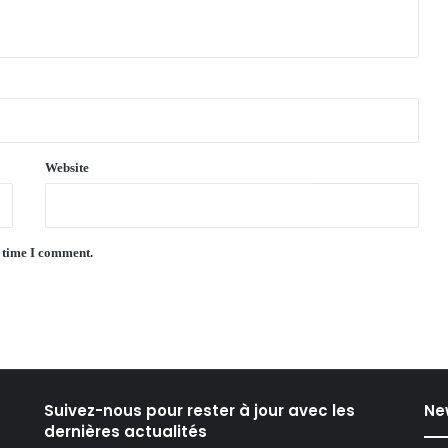
Website
t time I comment.
Suivez-nous pour rester à jour avec les
Ne
dernières actualités