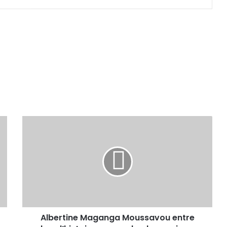
Albertine Maganga Moussavou entre