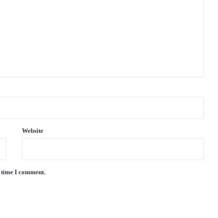
Website
t time I comment.