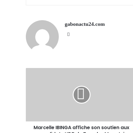
gabonactu24.com
Website
Marcelle IBINGA affiche son soutien aux