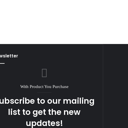
wsletter
With Product You Purchase
ubscribe to our mailing
list to get the new
updates!