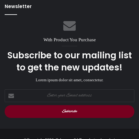
Newsletter
With Product You Purchase
Subscribe to our mailing list
to get the new updates!
Lorem ipsum dolor sit amet, consectetur.
Enter
your
Email
address