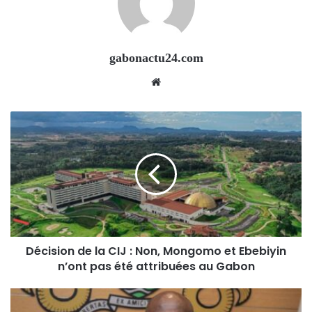
gabonactu24.com
Website
Décision de la CIJ : Non, Mongomo et Ebebiyin
n’ont pas été attribuées au Gabon