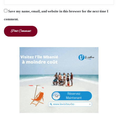
Save my name, email, and website in this browser for the next time I
comment.