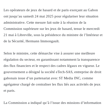
Les opérateurs de jeux de hasard et de paris exerçant au Gabon
ont jusqu’au samedi 24 mai 2025 pour régulariser leur situation
administrative. Cette mesure fait suite à la réunion de la
Commission supérieure sur les jeux de hasard, tenue le mercredi
21 mai à Libreville, sous la présidence du ministre de l’Intérieur et
de la Sécurité, Hermann Immongault.
Selon le ministre, cette démarche vise à assurer une meilleure
régulation du secteur, en garantissant notamment la transparence
des flux financiers et le respect des cadres légaux en vigueur. Le
gouvernement a désigné la société eTech-SAS, entreprise de droit
gabonais issue d’un partenariat avec ST Media INC, comme
agrégateur chargé de centraliser les flux liés aux activités de jeux
et paris.
La Commission a indiqué qu’à l’issue des missions d’information