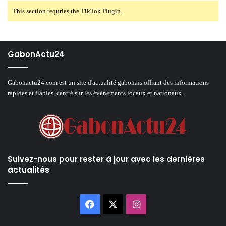
This section requries the TikTok Plugin.
GabonActu24
Gabonactu24.com est un site d'actualité gabonais offrant des informations
rapides et fiables, centré sur les événements locaux et nationaux.
Suivez-nous pour rester à jour avec les dernières
actualités
Facebook
X
Instagram