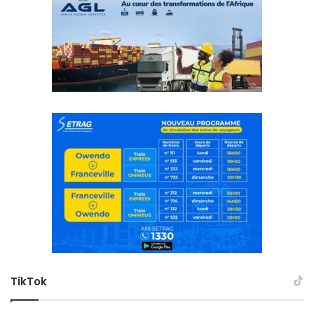
TikTok