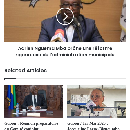
Adrien Nguema Mba prône une réforme
rigoureuse de l’administration municipale
Related Articles
Gabon : Réunion préparatoire
Gabon / 1er Mai 2026 :
du Comité conjoint
Jacqueline Ilogue-Bignoumba