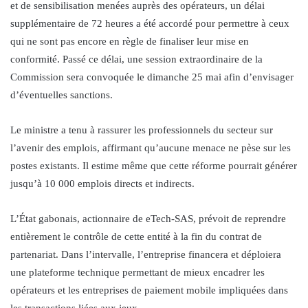
et de sensibilisation menées auprès des opérateurs, un délai
supplémentaire de 72 heures a été accordé pour permettre à ceux
qui ne sont pas encore en règle de finaliser leur mise en
conformité. Passé ce délai, une session extraordinaire de la
Commission sera convoquée le dimanche 25 mai afin d’envisager
d’éventuelles sanctions.
Le ministre a tenu à rassurer les professionnels du secteur sur
l’avenir des emplois, affirmant qu’aucune menace ne pèse sur les
postes existants. Il estime même que cette réforme pourrait générer
jusqu’à 10 000 emplois directs et indirects.
L’État gabonais, actionnaire de eTech-SAS, prévoit de reprendre
entièrement le contrôle de cette entité à la fin du contrat de
partenariat. Dans l’intervalle, l’entreprise financera et déploiera
une plateforme technique permettant de mieux encadrer les
opérateurs et les entreprises de paiement mobile impliquées dans