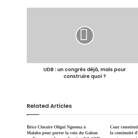
UDB : un congrès déjà, mais pour
construire quoi ?
Related Articles
Brice Clotaire Oligui Nguema à
Cour constitut
Malabo pour porter la voix du Gabon
la continuité d