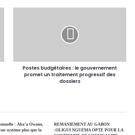
Postes budgétaires : le gouvernement
promet un traitement progressif des
dossiers
ionnelle : Aba’a Owono,
REMANIEMENT AU GABON
’un système plus que la
:OLIGUI NGUEMA OPTE POUR LA