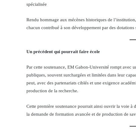
spécialisée
Rendu hommage aux mécènes historiques de l’institutio
chacun contribué à son développement par des dotations s
Un précédent qui pourrait faire école
Par cette soutenance, EM Gabon-Université rompt avec une
publiques, souvent surchargées et limitées dans leur capac
peut, avec des partenariats ciblés et une exigence académ
production de la recherche.
Cette première soutenance pourrait ainsi ouvrir la voie à d
la demande de formation avancée et de production de sav