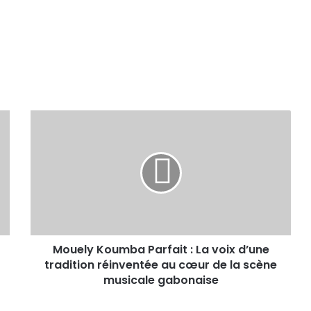
Mouely Koumba Parfait : La voix d’une
tradition réinventée au cœur de la scène
musicale gabonaise