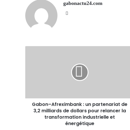
gabonactu24.com
Website
Gabon–Afreximbank : un partenariat de
3,2 milliards de dollars pour relancer la
transformation industrielle et
énergétique