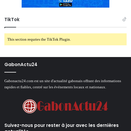
TikTok
This section requries the TikTok Plugin.
GabonActu24
Gabonactu24.com est un site d'actualité gabonais offrant des informations
rapides et fiables, centré sur les événements locaux et nationaux.
Suivez-nous pour rester à jour avec les dernières