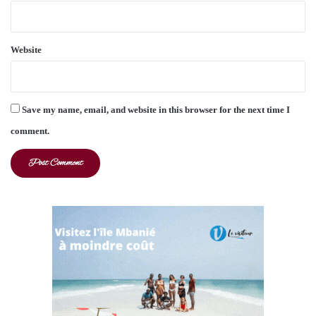
Website
Save my name, email, and website in this browser for the next time I
comment.