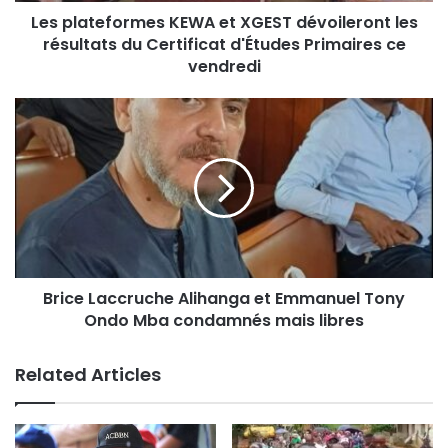
Les plateformes KEWA et XGEST dévoileront les
résultats du Certificat d'Études Primaires ce
vendredi
Brice Laccruche Alihanga et Emmanuel Tony
Ondo Mba condamnés mais libres
Related Articles