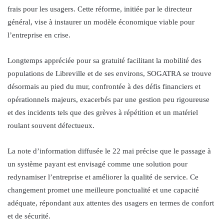
frais pour les usagers. Cette réforme, initiée par le directeur
général, vise à instaurer un modèle économique viable pour
l’entreprise en crise.
Longtemps appréciée pour sa gratuité facilitant la mobilité des
populations de Libreville et de ses environs, SOGATRA se trouve
désormais au pied du mur, confrontée à des défis financiers et
opérationnels majeurs, exacerbés par une gestion peu rigoureuse
et des incidents tels que des grèves à répétition et un matériel
roulant souvent défectueux.
La note d’information diffusée le 22 mai précise que le passage à
un système payant est envisagé comme une solution pour
redynamiser l’entreprise et améliorer la qualité de service. Ce
changement promet une meilleure ponctualité et une capacité
adéquate, répondant aux attentes des usagers en termes de confort
et de sécurité.