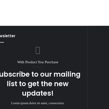
wsletter
With Product You Purchase
ubscribe to our mailing
list to get the new
updates!
Lorem ipsum dolor sit amet, consectetur.