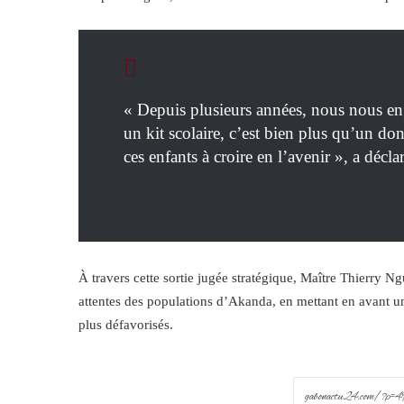
« Depuis plusieurs années, nous nous en
un kit scolaire, c’est bien plus qu’un don
ces enfants à croire en l’avenir », a décla
À travers cette sortie jugée stratégique, Maître Thierry 
attentes des populations d’Akanda, en mettant en avant un
plus défavorisés.