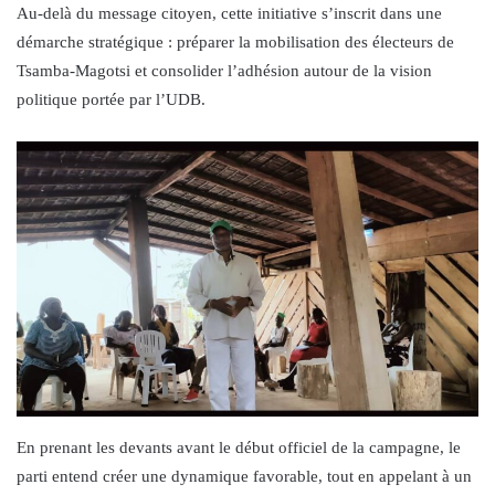
Au-delà du message citoyen, cette initiative s’inscrit dans une
démarche stratégique : préparer la mobilisation des électeurs de
Tsamba-Magotsi et consolider l’adhésion autour de la vision
politique portée par l’UDB.
En prenant les devants avant le début officiel de la campagne, le
parti entend créer une dynamique favorable, tout en appelant à un