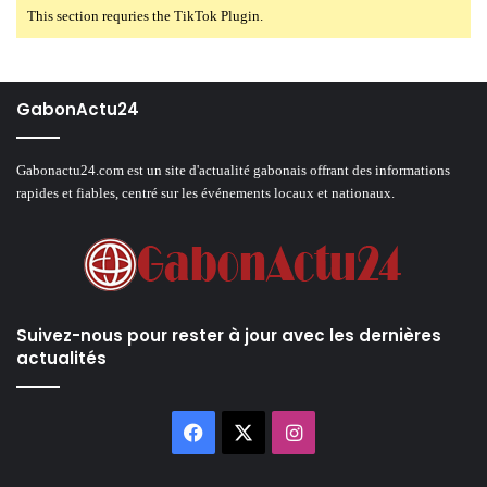
This section requries the TikTok Plugin.
GabonActu24
Gabonactu24.com est un site d'actualité gabonais offrant des informations
rapides et fiables, centré sur les événements locaux et nationaux.
Suivez-nous pour rester à jour avec les dernières
actualités
Facebook
X
Instagram