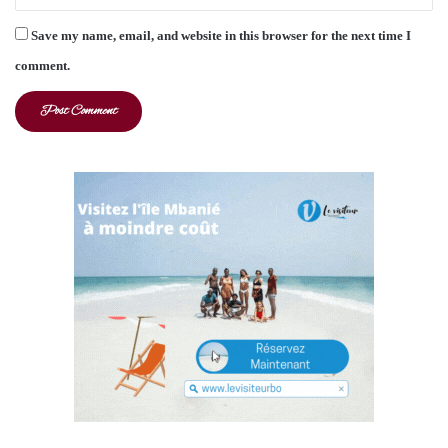
Save my name, email, and website in this browser for the next time I
comment.