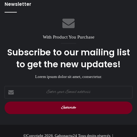
Newsletter
With Product You Purchase
Subscribe to our mailing list
to get the new updates!
Lorem ipsum dolor sit amet, consectetur.
Enter
your
Email
address
©Copyright 2026, Gabonactu24 Tous droits réservés |