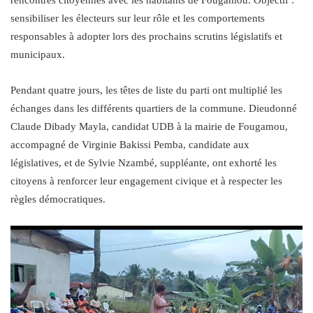
sensibiliser les électeurs sur leur rôle et les comportements
responsables à adopter lors des prochains scrutins législatifs et
municipaux.
Pendant quatre jours, les têtes de liste du parti ont multiplié les
échanges dans les différents quartiers de la commune. Dieudonné
Claude Dibady Mayla, candidat UDB à la mairie de Fougamou,
accompagné de Virginie Bakissi Pemba, candidate aux
législatives, et de Sylvie Nzambé, suppléante, ont exhorté les
citoyens à renforcer leur engagement civique et à respecter les
règles démocratiques.