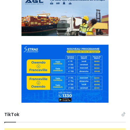
TikTok