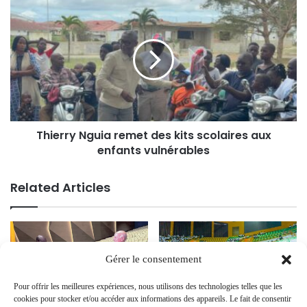
Thierry Nguia remet des kits scolaires aux
enfants vulnérables
Related Articles
Gérer le consentement
Pour offrir les meilleures expériences, nous utilisons des technologies telles que les
cookies pour stocker et/ou accéder aux informations des appareils. Le fait de consentir