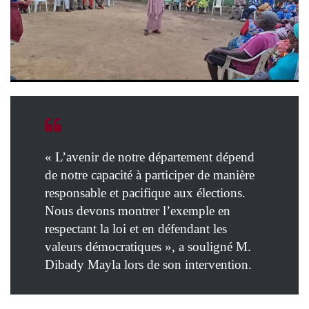
« L’avenir de notre département dépend
de notre capacité à participer de manière
responsable et pacifique aux élections.
Nous devons montrer l’exemple en
respectant la loi et en défendant les
valeurs démocratiques », a souligné M.
Dibady Mayla lors de son intervention.